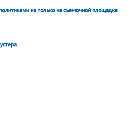
 политиками не только на съемочной площадке
устера