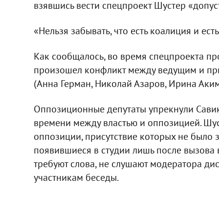
взявшись вести спецпроект Шустер «допус
«Нельзя забывать, что есть коалиция и есть
Как сообщалось, во время спецпроекта пр
произошел конфликт между ведущим и пр
(Анна Герман, Николай Азаров, Ирина Аким
Оппозиционные депутаты упрекнули Савик
времени между властью и оппозицией. Шуст
оппозиции, присутствие которых не было
появившиеся в студии лишь после вызова 
требуют слова, не слушают модератора дис
участникам беседы.