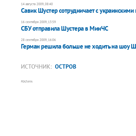
14 августа 2009, 08:40
Савик Шустер сотрудничает с украинскими
16 сентября 2009, 13:59
СБУ отправила Шустера в МинЧС
28 сентября 2009, 16:06
Герман решила больше не ходить на шоу Ш
ИСТОЧНИК:
ОСТРОВ
РЕКЛАМА