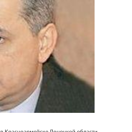
 в Красноармейске Донецкой области.