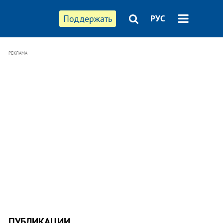
Поддержать
РУС
РЕКЛАМА
ПУБЛИКАЦИИ