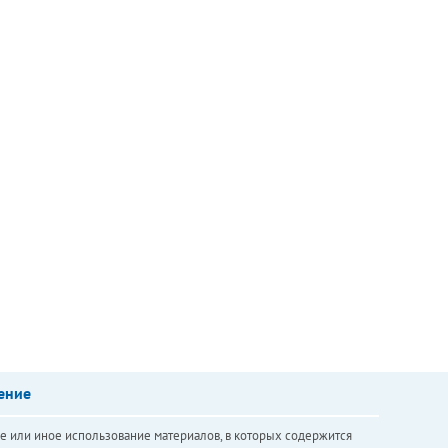
ение
е или иное использование материалов, в которых содержится