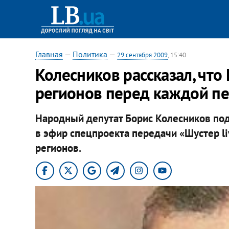
Главная
—
Политика
—
29 сентября 2009
, 15:40
Колесников рассказал, что
регионов перед каждой п
Народный депутат Борис Колесников под
в эфир спецпроекта передачи «Шустер li
регионов.