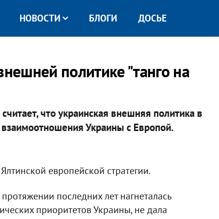
НОВОСТИ
БЛОГИ
ДОСЬЕ
внешней политике "танго на
считает, что украинская внешняя политика в
а взаимоотношения Украины с Европой.
 Ялтинской европейской стратегии.
 протяжении последних лет нагнеталась
ических приоритетов Украины, не дала