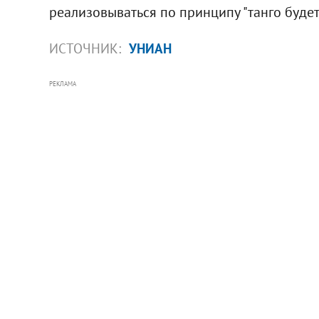
реализовываться по принципу "танго будет,
ИСТОЧНИК:
УНИАН
РЕКЛАМА