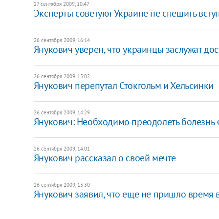
27 сентября 2009, 10:47
Эксперты советуют Украине не спешить вступ
26 сентября 2009, 16:14
Янукович уверен, что украинцы заслужат до
26 сентября 2009, 15:02
Янукович перепутал Стокгольм и Хельсинки
26 сентября 2009, 14:29
Янукович: Необходимо преодолеть болезнь
26 сентября 2009, 14:01
Янукович рассказал о своей мечте
26 сентября 2009, 13:30
Янукович заявил, что еще не пришло время 