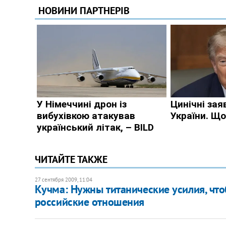
ЧИТАЙТЕ ТАКЖЕ
27 сентября 2009, 11:04
Кучма: Нужны титанические усилия, что
российские отношения