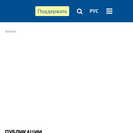
Поддержать
РУС
РЕКЛАМА
ПУБЛИКАЦИИ