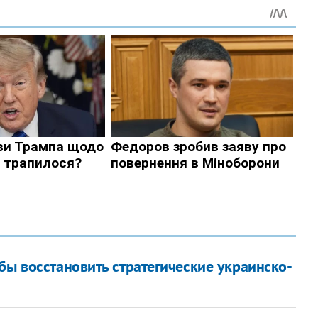
бы восстановить стратегические украинско-