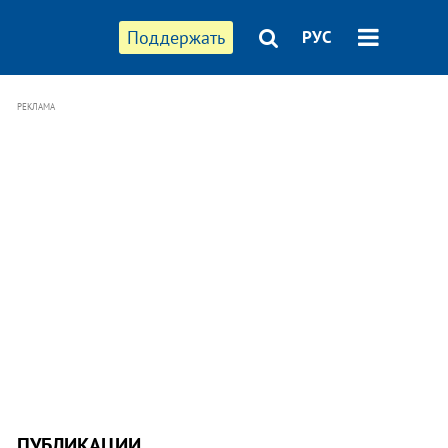
Поддержать
РУС
РЕКЛАМА
ПУБЛИКАЦИИ