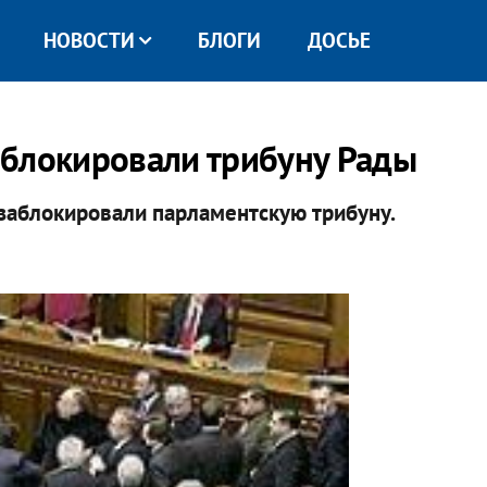
НОВОСТИ
БЛОГИ
ДОСЬЕ
аблокировали трибуну Рады
заблокировали парламентскую трибуну.