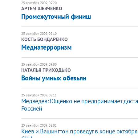
25 сентября 2009, 09:20
АРТЕМ ШЕВЧЕНКО
Промежуточный финиш
25 сентября 2009, 09:10
КОСТЬ БОНДАРЕНКО
Медиатерроризм
25 сентября 2009, 09:00
НАТАЛЬЯ ПРИХОДЬКО
Войны умных обезьян
25 сентября 2009, 08:11
Медведев: Ющенко не предпринимает доста
Россией
25 сентября 2009, 08:01
Киев и Вашингтон проведут в конце октября