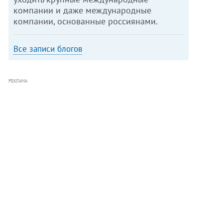
компании и даже международные
компании, основанные россиянами.
Все записи блогов
РЕКЛАМА