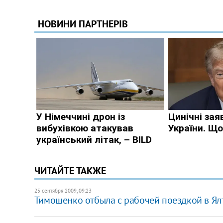
ЧИТАЙТЕ ТАКЖЕ
25 сентября 2009, 09:23
Тимошенко отбыла с рабочей поездкой в Ял