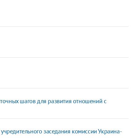
точных шагов для развития отношений с
 учредительного заседания комиссии Украина-