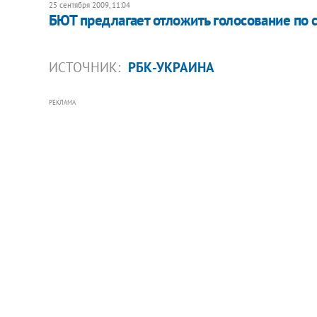
25 сентября 2009, 11:04
БЮТ предлагает отложить голосование по 
ИСТОЧНИК:
РБК-УКРАИНА
РЕКЛАМА