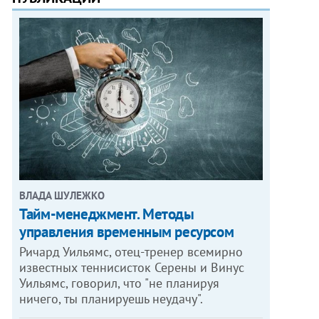
ВЛАДА ШУЛЕЖКО
Тайм-менеджмент. Методы
управления временным ресурсом
Ричард Уильямс, отец-тренер всемирно
известных теннисисток Серены и Винус
Уильямс, говорил, что "не планируя
ничего, ты планируешь неудачу".