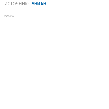
ИСТОЧНИК:
УНИАН
РЕКЛАМА