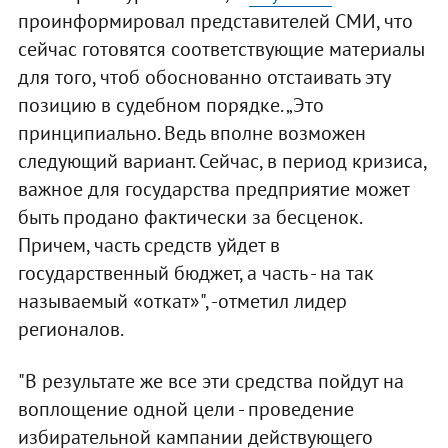
проинформировал представителей СМИ, что
сейчас готовятся соответствующие материалы
для того, чтоб обоснованно отстаивать эту
позицию в судебном порядке. „Это
принципиально. Ведь вполне возможен
следующий вариант. Сейчас, в период кризиса,
важное для государства предприятие может
быть продано фактически за бесценок.
Причем, часть средств уйдет в
государственный бюджет, а часть - на так
называемый «откат»", -отметил лидер
регионалов.
"В результате же все эти средства пойдут на
воплощение одной цели - проведение
избирательной кампании действующего