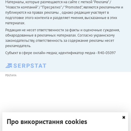
Материалы, которые размещаются на сайте с меткой "Реклама" /
"Новости компаний" / "Пресрелиз" / "Promoted", являются рекламными и
публикуются на правах рекламы. , однако редакция участвует в
подготовке этого контента и разделяет мнения, высказанные в этих
материалах.
Редакция не несет ответственности за факты и оценочные суждения,
обнародованные в рекламных материалах. Согласно украинскому
законодательству, ответственность за содержание рекламы несет
рекламодатель.
Субъект в сфере онлайн-медиа; идентификатор медиа - R40-05097
РЕКЛАМА
Про використання cookies