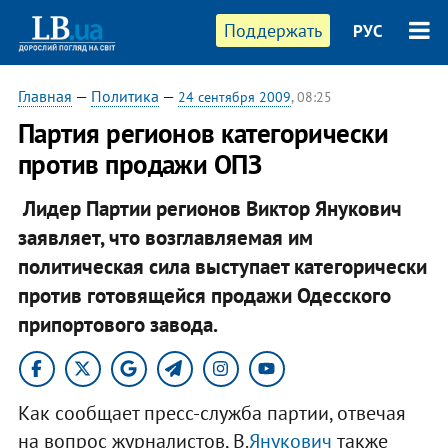
Поддержать
РУС
Главная
—
Политика
—
24 сентября 2009
, 08:25
Партия регионов категорически
против продажи ОПЗ
Лидер Партии регионов Виктор Янукович
заявляет, что возглавляемая им
политическая сила выступает категорически
против готовящейся продажи Одесского
припортового завода.
Как сообщает пресс-служба партии, отвечая
на вопрос журналистов, В.
Янукович
также