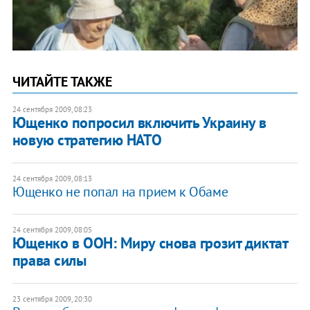
ЧИТАЙТЕ ТАКЖЕ
24 сентября 2009, 08:23
Ющенко попросил включить Украину в
новую стратегию НАТО
24 сентября 2009, 08:13
Ющенко не попал на прием к Обаме
24 сентября 2009, 08:05
Ющенко в ООН: Миру снова грозит диктат
права силы
23 сентября 2009, 20:30