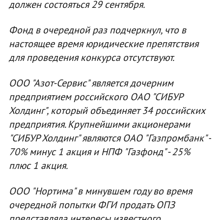
должен состояться 29 сентября.
Фонд в очередной раз подчеркнул, что в
настоящее время юридические препятствия
для проведения конкурса отсутствуют.
ООО "Азот-Сервис" является дочерним
предприятием российского ОАО "СИБУР
Холдинг", который объединяет 34 российских
предприятия. Крупнейшими акционерами
"СИБУР Холдинг" являются ОАО "Газпромбанк" -
70% минус 1 акция и НПФ "Газфонд" - 25%
плюс 1 акция.
ООО "Нортима" в минувшем году во время
очередной попытки ФГИ продать ОПЗ
представляла интересы известного