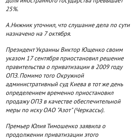
доля иностранного государства превышает
25%.
А.Нижник уточнил, что слушание дела по сути
назначено на 7 октября.
Президент Украины Виктор Ющенко своим
указом 17 сентября приостановил решение
правительства о приватизации в 2009 году
ОПЗ. Помимо того Окружной
административный суд Киева в тот же день
определением временно приостановил
продажу ОПЗ в качестве обеспечительной
меры по иску ОАО "Азот" (Черкассы).
Премьер Юлия Тимошенко заявила о
продолжении приватизации этого