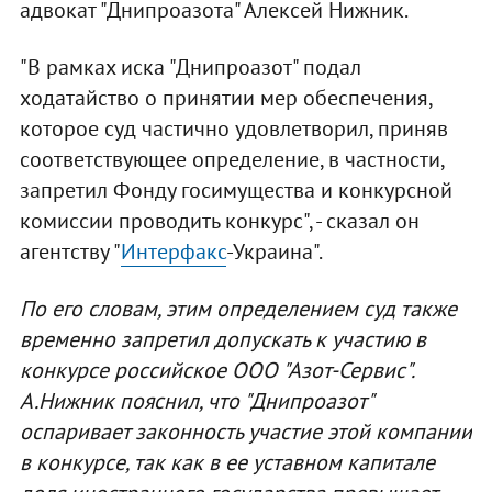
адвокат "Днипроазота" Алексей Нижник.
"В рамках иска "Днипроазот" подал
ходатайство о принятии мер обеспечения,
которое суд частично удовлетворил, приняв
соответствующее определение, в частности,
запретил Фонду госимущества и конкурсной
комиссии проводить конкурс", - сказал он
агентству "
Интерфакс
-Украина".
По его словам, этим определением суд также
временно запретил допускать к участию в
конкурсе российское ООО "Азот-Сервис".
А.Нижник пояснил, что "Днипроазот"
оспаривает законность участие этой компании
в конкурсе, так как в ее уставном капитале