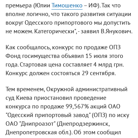
премьера (Юлии
Тимошенко
– ИФ). Так что
вполне логично, что такого развития ситуации
вокруг Одесского припортового мы допустить
не можем. Категорически", - заявил В.Янукович.
Как сообщалось, конкурс по продаже ОПЗ
Фонд госимущества объявил 15 июля этого
года. Стартовая цена составляет 4 млрд грн.
Конкурс должен состояться 29 сентября.
Тем временем, Окружной административный
суд Киева приостановил проведение
конкурса по продаже 99,567% акций ОАО
"Одесский припортовый завод" (ОПЗ) по иску
ОАО "Днипроазот" (Днепродзержинск,
Днепропетровская обл.). Об этом сообщил