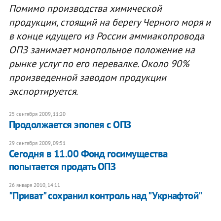
Помимо производства химической
продукции, стоящий на берегу Черного моря и
в конце идущего из России аммиакопровода
ОПЗ занимает монопольное положение на
рынке услуг по его перевалке. Около 90%
произведенной заводом продукции
экспортируется.
25 сентября 2009, 11:20
Продолжается эпопея с ОПЗ
29 сентября 2009, 09:51
Сегодня в 11.00 Фонд госимущества
попытается продать ОПЗ
26 января 2010, 14:11
"Приват" сохранил контроль над "Укрнафтой"