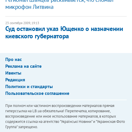
микрофон Литвина
23 сентября 2009, 19:13
Суд остановил указ Ющенко о назначении
киевского губернатора
Про нас
Реклама на сайте
Ивенты
Редакция
Политики и стандарты
Пользовательское соглашение
При полном или частичном воспроизведении материалов прямая
гиперссылка на LB.ua обязательна! Перепечатка, копирование,
воспроизведение или иное использование материалов, в которых
содержится ссылка на агентство "Українськi Новини" и "Украинская Фото
Группа" запрещено.