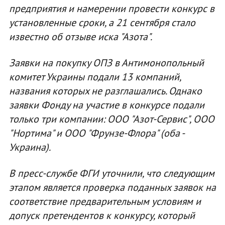
предприятия и намерении провести конкурс в
установленные сроки, а 21 сентября стало
известно об отзыве иска "Азота".
Заявки на покупку ОПЗ в Антимонопольный
комитет Украины подали 13 компаний,
названия которых не разглашались. Однако
заявки Фонду на участие в конкурсе подали
только три компании: ООО "Азот-Сервис", ООО
"Нортима" и ООО "Фрунзе-Флора" (оба -
Украина).
В пресс-службе ФГИ уточнили, что следующим
этапом является проверка поданных заявок на
соответствие предварительным условиям и
допуск претендентов к конкурсу, который