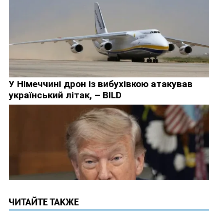
ЧИТАЙТЕ ТАКЖЕ