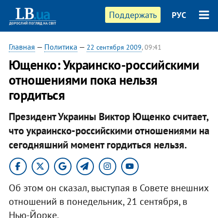
Поддержать
РУС
Главная
—
Политика
—
22 сентября 2009
, 09:41
Ющенко: Украинско-российскими
отношениями пока нельзя
гордиться
Президент Украины Виктор Ющенко считает,
что украинско-российскими отношениями на
сегодняшний момент гордиться нельзя.
Об этом он сказал, выступая в Совете внешних
отношений в понедельник, 21 сентября, в
Нью-Йорке.