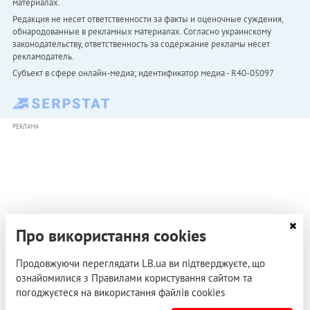
материалах.
Редакция не несет ответственности за факты и оценочные суждения,
обнародованные в рекламных материалах. Согласно украинскому
законодательству, ответственность за содержание рекламы несет
рекламодатель.
Субъект в сфере онлайн-медиа; идентификатор медиа - R40-05097
РЕКЛАМА
Про використання cookies
Продовжуючи переглядати LB.ua ви підтверджуєте, що
ознайомилися з Правилами користування сайтом та
погоджуєтеся на використання файлів cookies