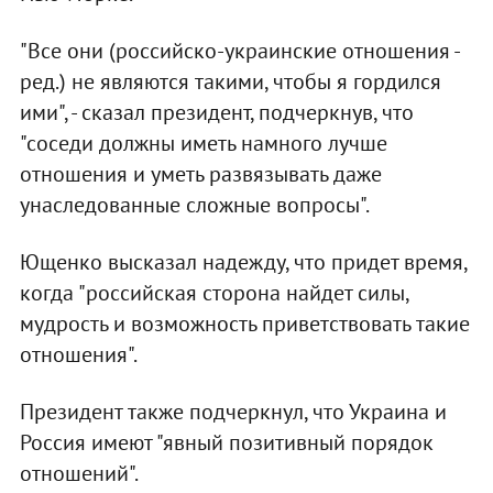
"Все они (российско-украинские отношения -
ред.) не являются такими, чтобы я гордился
ими", - сказал президент, подчеркнув, что
"соседи должны иметь намного лучше
отношения и уметь развязывать даже
унаследованные сложные вопросы".
Ющенко высказал надежду, что придет время,
когда "российская сторона найдет силы,
мудрость и возможность приветствовать такие
отношения".
Президент также подчеркнул, что Украина и
Россия имеют "явный позитивный порядок
отношений".