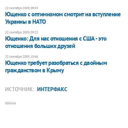
22 сентября 2009, 09:03
Ющенко с оптимизмом смотрит на вступление
Украины в НАТО
22 сентября 2009, 09:22
Ющенко: Для нас отношения с США - это
отношения больших друзей
22 сентября 2009, 10:46
Ющенко требует разобраться с двойным
гражданством в Крыму
ИСТОЧНИК:
ИНТЕРФАКС
РЕКЛАМА