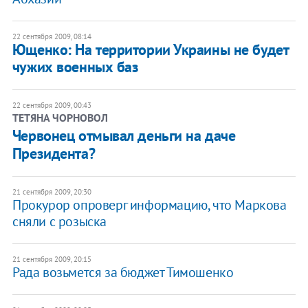
22 сентября 2009, 08:14
Ющенко: На территории Украины не будет
чужих военных баз
22 сентября 2009, 00:43
ТЕТЯНА ЧОРНОВОЛ
Червонец отмывал деньги на даче
Президента?
21 сентября 2009, 20:30
Прокурор опроверг информацию, что Маркова
сняли с розыска
21 сентября 2009, 20:15
Рада возьмется за бюджет Тимошенко