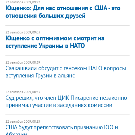
22 сентября 2009, 09:22
Ющенко: Для нас отношения с США - это
отношения больших друзей
22 сентября 2009, 09:03
Ющенко с оптимизмом смотрит на
вступление Украины в НАТО
22 сентября 2009, 08:39
Саакашвили обсудит с генсеком НАТО вопросы
вступления Грузии в альянс
22 сентября 2009, 08:33
Суд решил, что член ЦИК Писаренко незаконно
принимал участие в заседаниях комиссии
22 сентября 2009, 08:25
США будут препятствовать признанию ЮО и
Абхазии