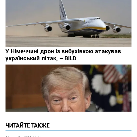
ЧИТАЙТЕ ТАКЖЕ