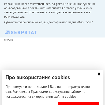
Редакция не несет ответственности за факты и оценочные суждения,
обнародованные в рекламных материалах. Согласно украинскому
законодательству, ответственность за содержание рекламы несет
рекламодатель.
Субъект в сфере онлайн-медиа; идентификатор медиа - R40-05097
РЕКЛАМА
Про використання cookies
Продовжуючи переглядати LB.ua ви підтверджуєте, що
ознайомилися з Правилами користування сайтом та
погоджуєтеся на використання файлів cookies