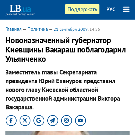
Поддержать
РУС
Главная
—
Политика
—
21 сентября 2009
, 14:56
Новоназначенный губернатор
Киевщины Вакараш поблагодарил
Ульянченко
Заместитель главы Секретариата
президента Юрий Ехануров представил
нового главу Киевской областной
государственной администрации Виктора
Вакараша.