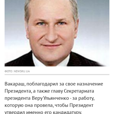
ФОТО: NEWSRU.UA
Вакараш, поблагодарил за свое назначение
Президента, а также главу Секретариата
президента Веру Ульянченко - за работу,
которую она провела, чтобы Президент
утвердил именно его кандидатуру.