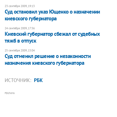
23 сентября 2009, 19:13
Суд остановил указ Ющенко о назначении
киевского губернатора
24 сентября 2009, 17:56
Киевский губернатор сбежал от судебных
тяжб в отпуск
25 сентября 2009, 15:04
Суд отменил решение о незаконности
назначения киевского губернатора
ИСТОЧНИК:
РБК
РЕКЛАМА