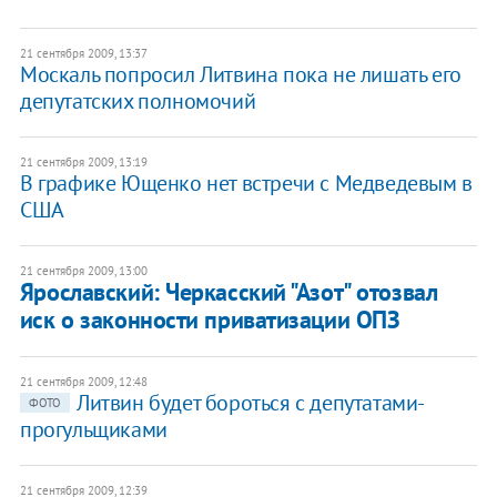
21 сентября 2009, 13:37
Москаль попросил Литвина пока не лишать его
депутатских полномочий
21 сентября 2009, 13:19
В графике Ющенко нет встречи с Медведевым в
США
21 сентября 2009, 13:00
Ярославский: Черкасский "Азот" отозвал
иск о законности приватизации ОПЗ
21 сентября 2009, 12:48
Литвин будет бороться с депутатами-
ФОТО
прогульщиками
21 сентября 2009, 12:39