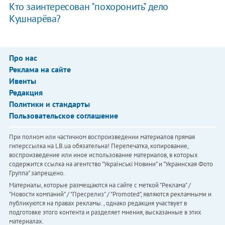
Кто заинтересован "похоронить" дело
Кушнарёва?
Про нас
Реклама на сайте
Ивенты
Редакция
Политики и стандарты
Пользовательское соглашение
При полном или частичном воспроизведении материалов прямая
гиперссылка на LB.ua обязательна! Перепечатка, копирование,
воспроизведение или иное использование материалов, в которых
содержится ссылка на агентство "Українськi Новини" и "Украинская Фото
Группа" запрещено.
Материалы, которые размещаются на сайте с меткой "Реклама" /
"Новости компаний" / "Пресрелиз" / "Promoted", являются рекламными и
публикуются на правах рекламы. , однако редакция участвует в
подготовке этого контента и разделяет мнения, высказанные в этих
материалах.