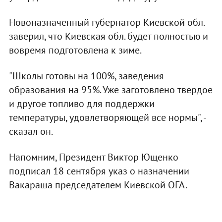
Новоназначенный губернатор Киевской обл.
заверил, что Киевская обл. будет полностью и
вовремя подготовлена к зиме.
"Школы готовы на 100%, заведения
образования на 95%. Уже заготовлено твердое
и другое топливо для поддержки
температуры, удовлетворяющей все нормы", -
сказал он.
Напомним, Президент Виктор Ющенко
подписал 18 сентября указ о назначении
Вакараша председателем Киевской ОГА.