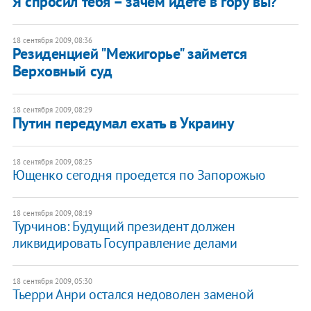
Я спросил тебя – зачем идете в гору вы?
18 сентября 2009, 08:36
Резиденцией "Межигорье" займется
Верховный суд
18 сентября 2009, 08:29
Путин передумал ехать в Украину
18 сентября 2009, 08:25
Ющенко сегодня проедется по Запорожью
18 сентября 2009, 08:19
Турчинов: Будущий президент должен
ликвидировать Госуправление делами
18 сентября 2009, 05:30
Тьерри Анри остался недоволен заменой