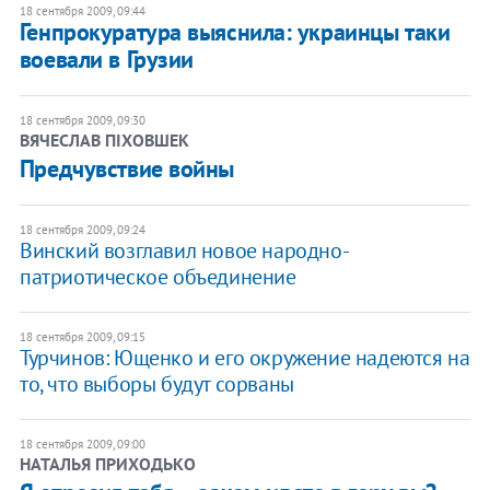
18 сентября 2009, 09:44
Генпрокуратура выяснила: украинцы таки
воевали в Грузии
18 сентября 2009, 09:30
ВЯЧЕСЛАВ ПІХОВШЕК
Предчувствие войны
18 сентября 2009, 09:24
Винский возглавил новое народно-
патриотическое объединение
18 сентября 2009, 09:15
Турчинов: Ющенко и его окружение надеются на
то, что выборы будут сорваны
18 сентября 2009, 09:00
НАТАЛЬЯ ПРИХОДЬКО