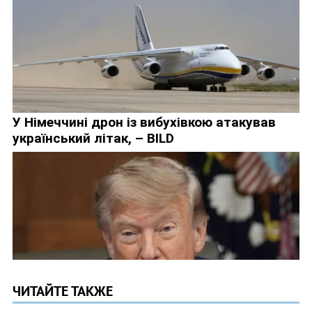
ЧИТАЙТЕ ТАКЖЕ