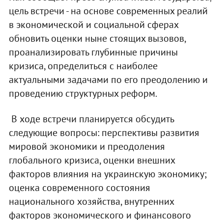
цель встречи - на основе современных реалий
в экономической и социальной сферах
обновить оценки ныне стоящих вызовов,
проанализировать глубинные причины
кризиса, определиться с наиболее
актуальными задачами по его преодолению и
проведению структурных реформ.
В ходе встречи планируется обсудить
следующие вопросы: перспективы развития
мировой экономики и преодоления
глобального кризиса, оценки внешних
факторов влияния на украинскую экономику;
оценка современного состояния
национального хозяйства, внутренних
факторов экономического и финансового