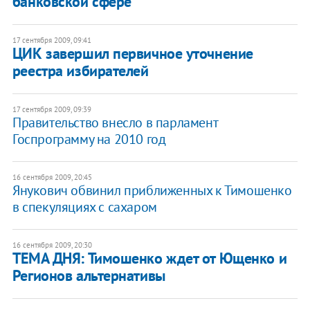
банковской сфере
17 сентября 2009, 09:41
ЦИК завершил первичное уточнение
реестра избирателей
17 сентября 2009, 09:39
Правительство внесло в парламент
Госпрограмму на 2010 год
16 сентября 2009, 20:45
Янукович обвинил приближенных к Тимошенко
в спекуляциях с сахаром
16 сентября 2009, 20:30
ТЕМА ДНЯ: Тимошенко ждет от Ющенко и
Регионов альтернативы