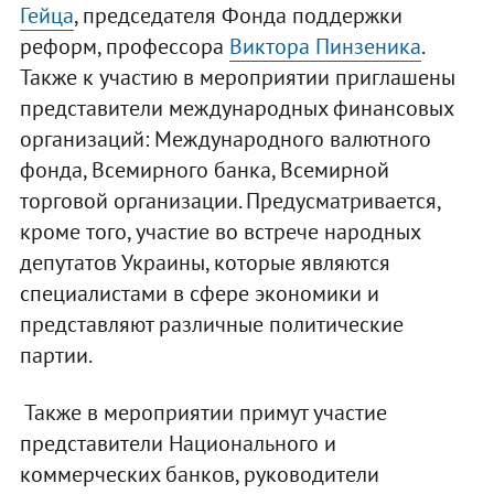
Гейца
, председателя Фонда поддержки
реформ, профессора
Виктора Пинзеника
.
Также к участию в мероприятии приглашены
представители международных финансовых
организаций: Международного валютного
фонда, Всемирного банка, Всемирной
торговой организации. Предусматривается,
кроме того, участие во встрече народных
депутатов Украины, которые являются
специалистами в сфере экономики и
представляют различные политические
партии.
Также в мероприятии примут участие
представители Национального и
коммерческих банков, руководители