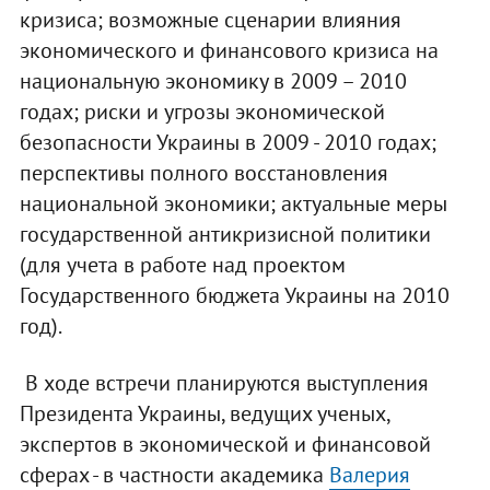
кризиса; возможные сценарии влияния
экономического и финансового кризиса на
национальную экономику в 2009 – 2010
годах; риски и угрозы экономической
безопасности Украины в 2009 - 2010 годах;
перспективы полного восстановления
национальной экономики; актуальные меры
государственной антикризисной политики
(для учета в работе над проектом
Государственного бюджета Украины на 2010
год).
В ходе встречи планируются выступления
Президента Украины, ведущих ученых,
экспертов в экономической и финансовой
сферах - в частности академика
Валерия