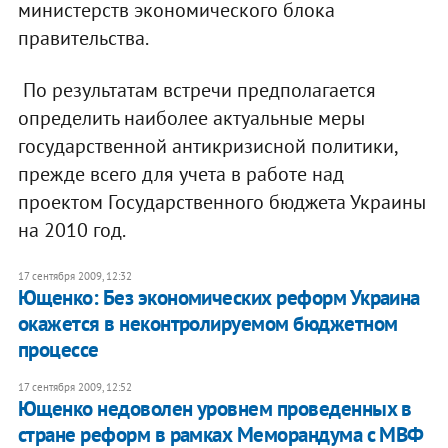
министерств экономического блока
правительства.
По результатам встречи предполагается
определить наиболее актуальные меры
государственной антикризисной политики,
прежде всего для учета в работе над
проектом Государственного бюджета Украины
на 2010 год.
17 сентября 2009, 12:32
Ющенко: Без экономических реформ Украина
окажется в неконтролируемом бюджетном
процессе
17 сентября 2009, 12:52
Ющенко недоволен уровнем проведенных в
стране реформ в рамках Меморандума с МВФ