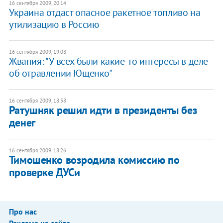
16 сентября 2009, 20:14
Украина отдаст опасное ракетное топливо на
утилизацию в Россию
16 сентября 2009, 19:08
Жвания: "У всех были какие-то интересы в деле
об отравлении Ющенко"
16 сентября 2009, 18:38
Ратушняк решил идти в президенты без
денег
16 сентября 2009, 18:26
Тимошенко возродила комиссию по
проверке ДУСи
Про нас
Реклама на сайте