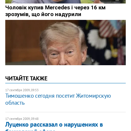
ЧИТАЙТЕ ТАКЖЕ
17 сентября 2009, 09:53
Тимошенко сегодня посетит Житомирскую
область
17 сентября 2009, 09:48
Луценко рассказал о нарушениях в