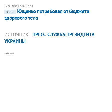
17 сентября 2009, 14:48
Ющенко потребовал от бюджета
ФОТО
здорового тела
ИСТОЧНИК:
ПРЕСС-СЛУЖБА ПРЕЗИДЕНТА
УКРАИНЫ
РЕКЛАМА