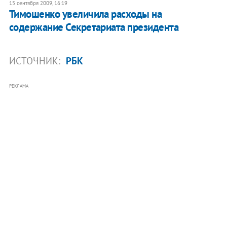
15 сентября 2009, 16:19
Тимошенко увеличила расходы на
содержание Секретариата президента
ИСТОЧНИК:
РБК
РЕКЛАМА