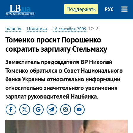
Поддержать
РУС
Главная
—
Политика
—
16 сентября 2009
, 17:18
Томенко просит Порошенко
сократить зарплату Стельмаху
Заместитель председателя ВР Николай
Томенко обратился в Совет Национального
банка Украины относительно информации
относительно значительного увеличения
зарплат руководителей Нацбанка.