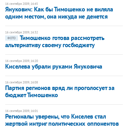
16 сентября 2009, 16:45
Янукович: Как бы Тимошенко не виляла
одним местом, она никуда не денется
16 сентября 2009, 16:32
Тимошенко готова рассмотреть
ФОТО
альтернативу своему госбюджету
16 сентября 2009, 16:20
Киселева убрали руками Януковича
16 сентября 2009, 16:08
Партия регионов вряд ли проголосует за
бюджет Тимошенко
16 сентября 2009, 16:01
Регионалы уверены, что Киселев стал
жертвой интриг политических оппонентов