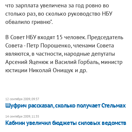
что зарплата увеличена за год ровно во
столько раз, во сколько руководство НБУ
обвалило гривню".
В Совет НБУ входят 15 человек. Председатель
Совета - Петр Порошенко, членами Совета
являются, в частности, народные депутаты
Арсений Яценюк и Василий Горбаль, министр
юстиции Николай Онищук и др.
12 сентября 2009, 09:37
Шуфрич рассказал, сколько получает Стельмах
14 сентября 2009, 11:35
Кабмин увеличил бюджеты силовых ведомств