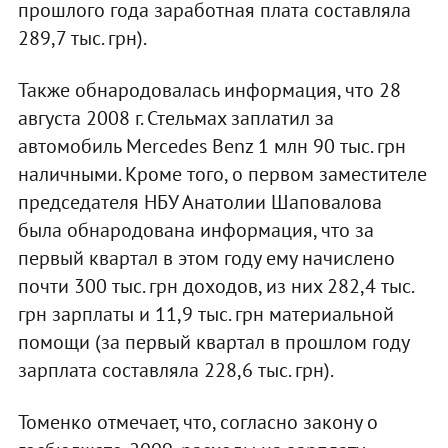
прошлого года заработная плата составляла
289,7 тыс. грн).
Также обнародовалась информация, что 28
августа 2008 г. Стельмах заплатил за
автомобиль Mercedes Benz 1 млн 90 тыс. грн
наличными. Кроме того, о первом заместителе
председателя НБУ Анатолии Шаповалова
была обнародована информация, что за
первый квартал в этом году ему начислено
почти 300 тыс. грн доходов, из них 282,4 тыс.
грн зарплаты и 11,9 тыс. грн материальной
помощи (за первый квартал в прошлом году
зарплата составляла 228,6 тыс. грн).
Томенко отмечает, что, согласно закону о