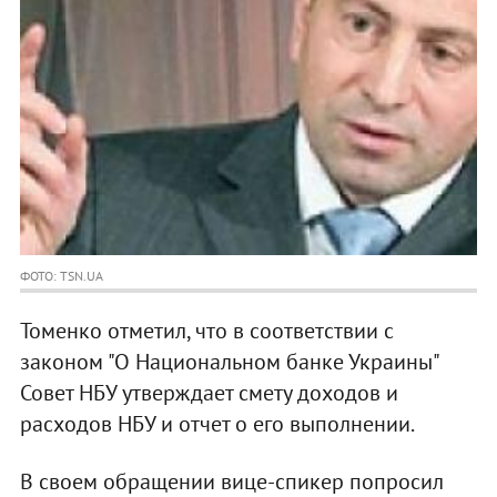
ФОТО: TSN.UA
Томенко отметил, что в соответствии с
законом "О Национальном банке Украины"
Совет НБУ утверждает смету доходов и
расходов НБУ и отчет о его выполнении.
В своем обращении вице-спикер попросил