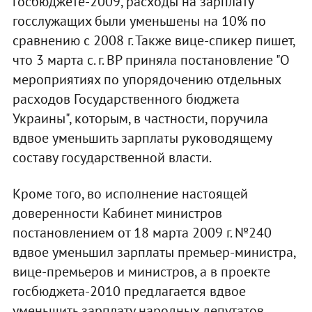
госбюджете-2009, расходы на зарплату
госслужащих были уменьшены на 10% по
сравнению с 2008 г. Также вице-спикер пишет,
что 3 марта с. г. ВР приняла постановление "О
мероприятиях по упорядочению отдельных
расходов Государственного бюджета
Украины", которым, в частности, поручила
вдвое уменьшить зарплаты руководящему
составу государственной власти.
Кроме того, во исполнение настоящей
доверенности Кабинет министров
постановлением от 18 марта 2009 г. №240
вдвое уменьшил зарплаты премьер-министра,
вице-премьеров и министров, а в проекте
госбюджета-2010 предлагается вдвое
уменьшить зарплату народных депутатов.