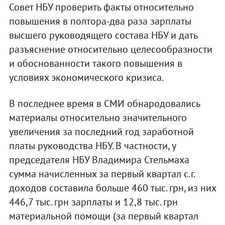
Совет НБУ проверить факты относительно
повышения в полтора-два раза зарплаты
высшего руководящего состава НБУ и дать
разъяснение относительно целесообразности
и обоснованности такого повышения в
условиях экономического кризиса.
В последнее время в СМИ обнародовались
материалы относительно значительного
увеличения за последний год заработной
платы руководства НБУ. В частности, у
председателя НБУ Владимира Стельмаха
сумма начисленных за первый квартал с.г.
доходов составила больше 460 тыс. грн, из них
446,7 тыс. грн зарплаты и 12,8 тыс. грн
материальной помощи (за первый квартал