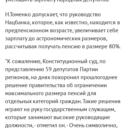
Н.Томенко допускает, что руководство
Нацбанка, которое, как известно, находится в
предпенсионном возрасте, увеличивает себе
зарплату до астрономических размеров,
рассчитывая получать пенсию в размере 80%.
"К сожалению, Конституционный суд, по
представлению 59 депутатов Партии
регионов, на днях похоронил прошлогоднее
решение правительства об ограничении
максимального размера пенсий для
отдельных категорий граждан. Такие решения
играют на руку государственным служащим,
которые занимают высокие руководящие
должности, - отметил он. - Очень символично,