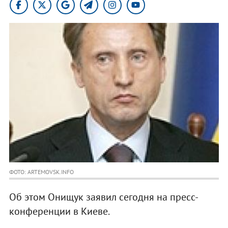
ФОТО: ARTEMOVSK.INFO
Об этом Онищук заявил сегодня на пресс-
конференции в Киеве.