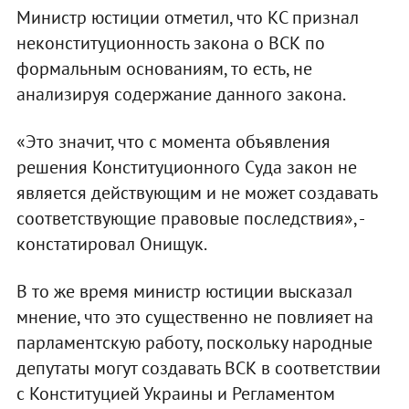
Министр юстиции отметил, что КС признал
неконституционность закона о ВСК по
формальным основаниям, то есть, не
анализируя содержание данного закона.
«Это значит, что с момента объявления
решения Конституционного Суда закон не
является действующим и не может создавать
соответствующие правовые последствия», -
констатировал Онищук.
В то же время министр юстиции высказал
мнение, что это существенно не повлияет на
парламентскую работу, поскольку народные
депутаты могут создавать ВСК в соответствии
с Конституцией Украины и Регламентом