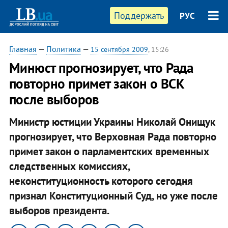
Поддержать
РУС
Главная
—
Политика
—
15 сентября 2009
, 15:26
Минюст прогнозирует, что Рада
повторно примет закон о ВСК
после выборов
Министр юстиции Украины Николай Онищук
прогнозирует, что Верховная Рада повторно
примет закон о парламентских временных
следственных комиссиях,
неконституционность которого сегодня
признал Конституционный Суд, но уже после
выборов президента.