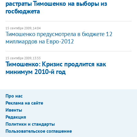
растраты Тимошенко на выборы из
госбюджета
15 сентября 2009, 14:04
Тимошенко предусмотрела в бюджете 12
миллиардов на Евро-2012
15 сентября 2009, 13:55
Тимошенко: Кризис продлится как
минимум 2010-й год
Про нас
Реклама на сайте
Ивенты
Редакция
Политики и стандарты
Пользовательское соглашение