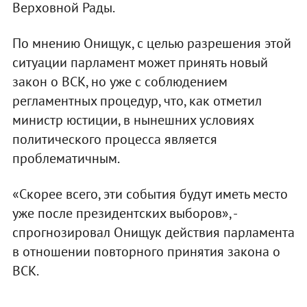
Верховной Рады.
По мнению Онищук, с целью разрешения этой
ситуации парламент может принять новый
закон о ВСК, но уже с соблюдением
регламентных процедур, что, как отметил
министр юстиции, в нынешних условиях
политического процесса является
проблематичным.
«Скорее всего, эти события будут иметь место
уже после президентских выборов», -
спрогнозировал Онищук действия парламента
в отношении повторного принятия закона о
ВСК.