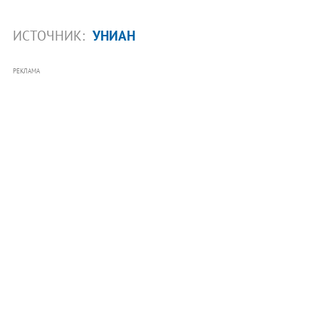
ИСТОЧНИК:
УНИАН
РЕКЛАМА