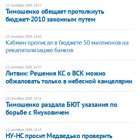
15 сентября 2009, 14:51
Тимошенко обещает протолкнуть
бюджет-2010 законным путем
15 сентября 2009, 14:43
Кабмин прописал в бюджете 50 миллионов на
рекапитализацию банков
15 сентября 2009, 14:37
Литвин: Решения КС о ВСК можно
обжаловать только в небесной канцелярии
15 сентября 2009, 14:26
Тимошенко раздала БЮТ указания по
борьбе с Януковичем
15 сентября 2009, 14:15
НУ-НС просит Медведько проверить