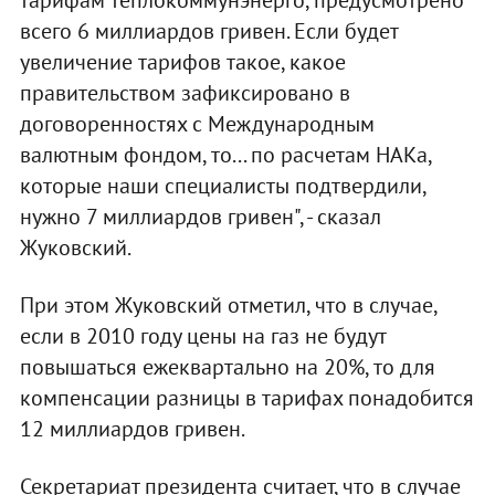
тарифам теплокоммунэнерго, предусмотрено
всего 6 миллиардов гривен. Если будет
увеличение тарифов такое, какое
правительством зафиксировано в
договоренностях с Международным
валютным фондом, то... по расчетам НАКа,
которые наши специалисты подтвердили,
нужно 7 миллиардов гривен", - сказал
Жуковский.
При этом Жуковский отметил, что в случае,
если в 2010 году цены на газ не будут
повышаться ежеквартально на 20%, то для
компенсации разницы в тарифах понадобится
12 миллиардов гривен.
Секретариат президента считает, что в случае