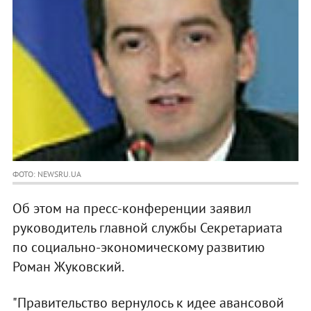
ФОТО: NEWSRU.UA
Об этом на пресс-конференции заявил
руководитель главной службы Секретариата
по социально-экономическому развитию
Роман Жуковский.
"Правительство вернулось к идее авансовой