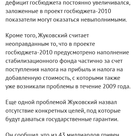
дефицит госбюджета постоянно увеличивался,
заложенные в проект госбюджета-2010
показатели могут оказаться невыполнимыми.
Кроме того, Жуковский считает
неоправданным то, что в проекте
госбюджета-2010 предусмотрено наполнение
стабилизационного фонда частично за счет
поступления налога на прибыль и налога на
добавленную стоимость, с которыми также
уже возникали проблемы в течение 2009 года.
Еще одной проблемой Жуковский назвал
отсутствие конкретных целей, под которые
будут даваться государственные гарантии.
Он сообщил, что из 43 миллиардов гривен