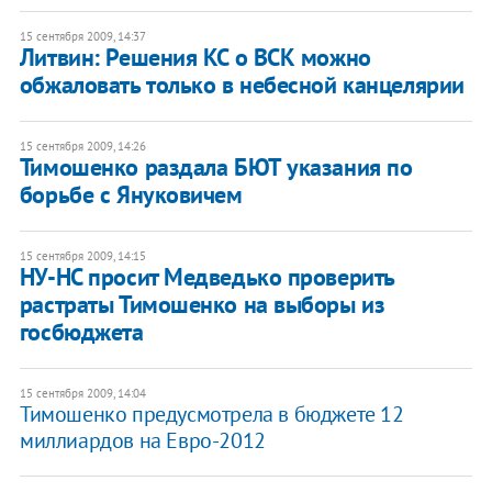
15 сентября 2009, 14:37
Литвин: Решения КС о ВСК можно
обжаловать только в небесной канцелярии
15 сентября 2009, 14:26
Тимошенко раздала БЮТ указания по
борьбе с Януковичем
15 сентября 2009, 14:15
НУ-НС просит Медведько проверить
растраты Тимошенко на выборы из
госбюджета
15 сентября 2009, 14:04
Тимошенко предусмотрела в бюджете 12
миллиардов на Евро-2012