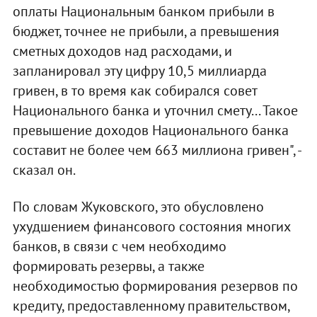
оплаты Национальным банком прибыли в
бюджет, точнее не прибыли, а превышения
сметных доходов над расходами, и
запланировал эту цифру 10,5 миллиарда
гривен, в то время как собирался совет
Национального банка и уточнил смету... Такое
превышение доходов Национального банка
составит не более чем 663 миллиона гривен", -
сказал он.
По словам Жуковского, это обусловлено
ухудшением финансового состояния многих
банков, в связи с чем необходимо
формировать резервы, а также
необходимостью формирования резервов по
кредиту, предоставленному правительством,