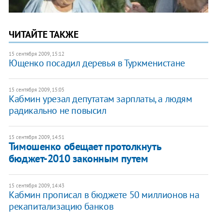
ЧИТАЙТЕ ТАКЖЕ
15 сентября 2009, 15:12
Ющенко посадил деревья в Туркменистане
15 сентября 2009, 15:05
Кабмин урезал депутатам зарплаты, а людям
радикально не повысил
15 сентября 2009, 14:51
Тимошенко обещает протолкнуть
бюджет-2010 законным путем
15 сентября 2009, 14:43
Кабмин прописал в бюджете 50 миллионов на
рекапитализацию банков