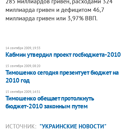
285 миллиардов гривен, расходами 324
миллиарда гривен и дефицитом 46,7
миллиарда гривен или 3,97% ВВП.
14 сентября 2009, 19:33
Кабмин утвердил проект госбюджета-2010
15 сентября 2009, 08:20
Тимошенко сегодня презентует бюджет на
2010 год
15 сентября 2009, 14:51
Тимошенко обещает протолкнуть
бюджет-2010 законным путем
ИСТОЧНИК:
"УКРАИНСКИЕ НОВОСТИ"