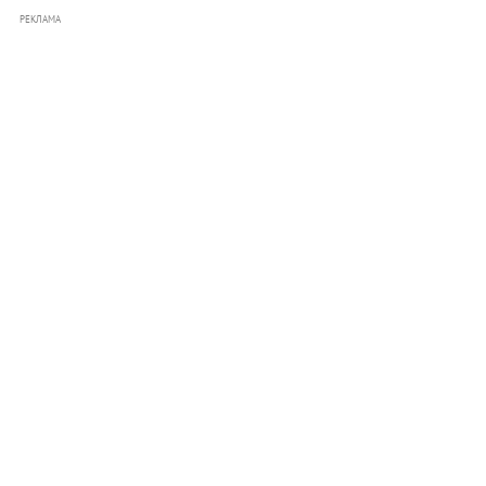
РЕКЛАМА