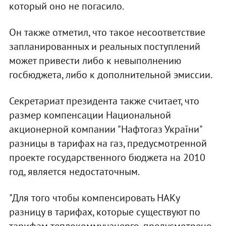
который оно не погасило.
Он также отметил, что такое несоответствие
запланированных и реальных поступлений
может привести либо к невыполнению
госбюджета, либо к дополнительной эмиссии.
Секретариат президента также считает, что
размер компенсации Национальной
акционерной компании "Нафтогаз України"
разницы в тарифах на газ, предусмотренной
проекте государственного бюджета на 2010
год, является недостаточным.
"Для того чтобы компенсировать НАКу
разницу в тарифах, которые существуют по