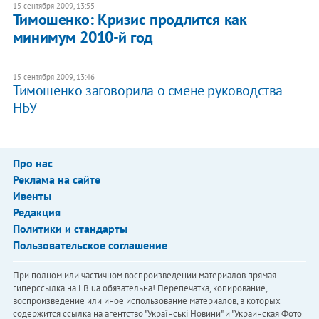
15 сентября 2009, 13:55
Тимошенко: Кризис продлится как
минимум 2010-й год
15 сентября 2009, 13:46
Тимошенко заговорила о смене руководства
НБУ
Про нас
Реклама на сайте
Ивенты
Редакция
Политики и стандарты
Пользовательское соглашение
При полном или частичном воспроизведении материалов прямая
гиперссылка на LB.ua обязательна! Перепечатка, копирование,
воспроизведение или иное использование материалов, в которых
содержится ссылка на агентство "Українськi Новини" и "Украинская Фото