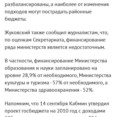
разбалансированы, а наиболее от изменения
подходов могут пострадать районные
бюджеты.
Жуковский также сообщил журналистам, что,
по оценкам Секретариата, финансирование
ряда министерств является недостаточным.
В частности, финансирование Министерства
образования и науки запланировано на
уровне 28,9% от необходимого, Министерства
культуры и туризма - 57% от необходимого, а
Министерства здравоохранения - 52%.
Напомним, что 14 сентября Кабмин утвердил
проект госбюджета на 2010 год с доходами