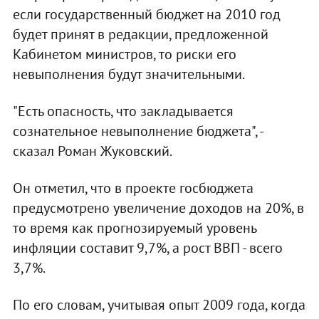
если государственный бюджет на 2010 год
будет принят в редакции, предложенной
Кабинетом министров, то риски его
невыполнения будут значительными.
"Есть опасность, что закладывается
сознательное невыполнение бюджета", -
сказал Роман Жуковский.
Он отметил, что в проекте госбюджета
предусмотрено увеличение доходов на 20%, в
то время как прогнозируемый уровень
инфляции составит 9,7%, а рост ВВП - всего
3,7%.
По его словам, учитывая опыт 2009 года, когда