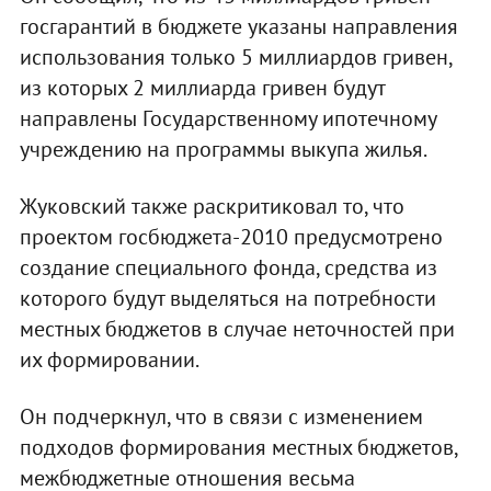
госгарантий в бюджете указаны направления
использования только 5 миллиардов гривен,
из которых 2 миллиарда гривен будут
направлены Государственному ипотечному
учреждению на программы выкупа жилья.
Жуковский также раскритиковал то, что
проектом госбюджета-2010 предусмотрено
создание специального фонда, средства из
которого будут выделяться на потребности
местных бюджетов в случае неточностей при
их формировании.
Он подчеркнул, что в связи с изменением
подходов формирования местных бюджетов,
межбюджетные отношения весьма