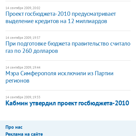
14 сентября 2009, 20:02
Проект госбюджета-2010 предусматривает
выделение кредитов на 12 миллиардов
14 сентября 2009, 19:57
При подготовке бюджета правительство считало
газ по 260 долларов
14 сентября 2009, 19:44
Мэра Симферополя исключили из Партии
регионов
14 сентября 2009, 19:33
Кабмин утвердил проект госбюджета-2010
Про нас
Реклама на сайте