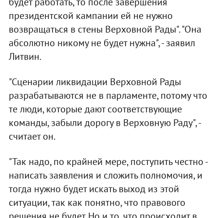
будет работать, то после завершения
президентской кампании ей не нужно
возвращаться в стены Верховной Рады". "Она
абсолютно никому не будет нужна", - заявил
Литвин.
"Сценарии ликвидации Верховной Рады
разрабатываются не в парламенте, потому что
те люди, которые дают соответствующие
команды, забыли дорогу в Верховную Раду", -
считает он.
"Так надо, по крайней мере, поступить честно -
написать заявления и сложить полномочия, и
тогда нужно будет искать выход из этой
ситуации, так как понятно, что правового
решения не будет. Но и то, что происходит в