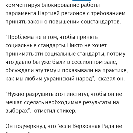
комментируя блокирование работы
парламента Партией регионов с требованием
принять закон о повышении соцстандартов.
"Проблема не в том, чтобы принять
социальные стандарты. Никто не хочет
принимать эти социальные стандарты, потому
что давно бы уже были в сессионном зале,
обсуждали эту тему и показывали на практике,
как мы любим украинский народ", - сказал он.
"Нужно разрушить этот институт, чтобы он не
мешал сделать необходимые результаты на
выборах", - отметил спикер.
Он подчеркнул, что "если Верховная Рада не