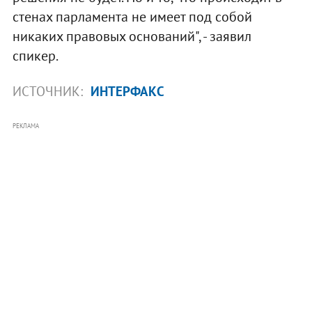
стенах парламента не имеет под собой
никаких правовых оснований", - заявил
спикер.
ИСТОЧНИК:
ИНТЕРФАКС
РЕКЛАМА