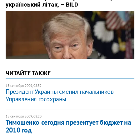
ЧИТАЙТЕ ТАКЖЕ
15 сентября 2009, 08:32
Президент Украины сменил начальников
Управления госохраны
15 сентября 2009, 08:20
Тимошенко сегодня презентует бюджет на
2010 год