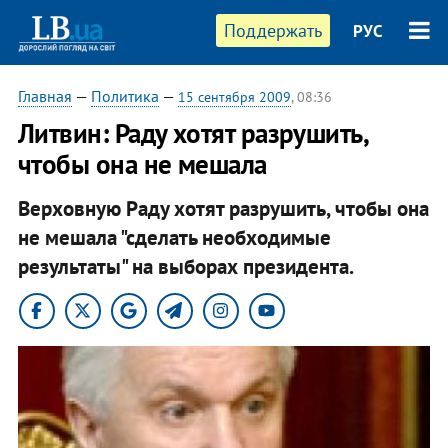
Поддержать
РУС
Главная
—
Политика
—
15 сентября 2009
, 08:36
Литвин: Раду хотят разрушить,
чтобы она не мешала
Верховную Раду хотят разрушить, чтобы она
не мешала "сделать необходимые
результаты" на выборах президента.