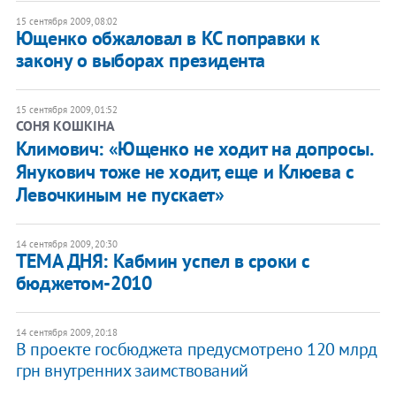
15 сентября 2009, 08:02
Ющенко обжаловал в КС поправки к
закону о выборах президента
15 сентября 2009, 01:52
СОНЯ КОШКІНА
Климович: «Ющенко не ходит на допросы.
Янукович тоже не ходит, еще и Клюева с
Левочкиным не пускает»
14 сентября 2009, 20:30
ТЕМА ДНЯ: Кабмин успел в сроки с
бюджетом-2010
14 сентября 2009, 20:18
В проекте госбюджета предусмотрено 120 млрд
грн внутренних заимствований