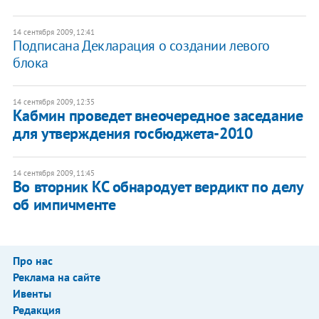
14 сентября 2009, 12:41
Подписана Декларация о создании левого
блока
14 сентября 2009, 12:35
Кабмин проведет внеочередное заседание
для утверждения госбюджета-2010
14 сентября 2009, 11:45
Во вторник КС обнародует вердикт по делу
об импичменте
Про нас
Реклама на сайте
Ивенты
Редакция