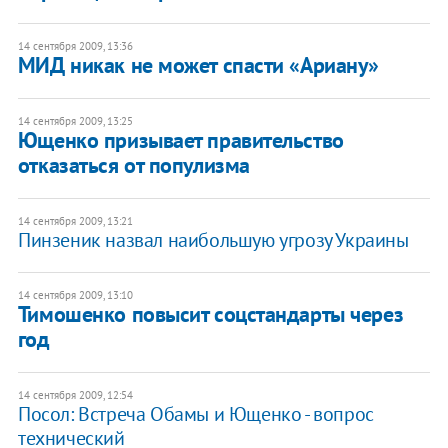
14 сентября 2009, 13:36
МИД никак не может спасти «Ариану»
14 сентября 2009, 13:25
Ющенко призывает правительство
отказаться от популизма
14 сентября 2009, 13:21
Пинзеник назвал наибольшую угрозу Украины
14 сентября 2009, 13:10
Тимошенко повысит соцстандарты через
год
14 сентября 2009, 12:54
Посол: Встреча Обамы и Ющенко - вопрос
технический