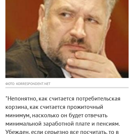
ФОТО: KORRESPONDENT.NET
"Непонятно, как считается потребительская
корзина, как считается прожиточный
минимум, насколько он будет отвечать
минимальной заработной плате и пенсиям.
Убежден, если серьезно все посчитать, то в