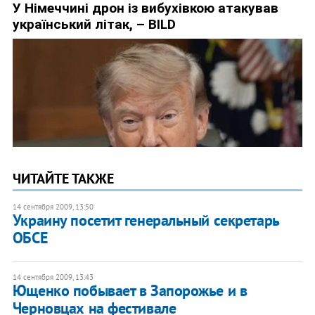
ЧИТАЙТЕ ТАКЖЕ
14 сентября 2009, 13:50
Украину посетит генеральный секретарь
ОБСЕ
14 сентября 2009, 13:43
Ющенко побывает в Запорожье и в
Черновцах на фестивале