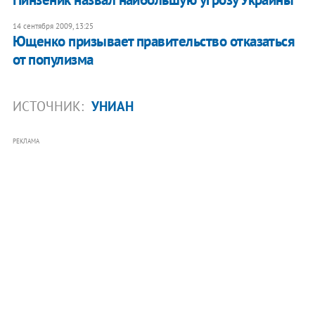
14 сентября 2009, 13:25
Ющенко призывает правительство отказаться
от популизма
ИСТОЧНИК:
УНИАН
РЕКЛАМА