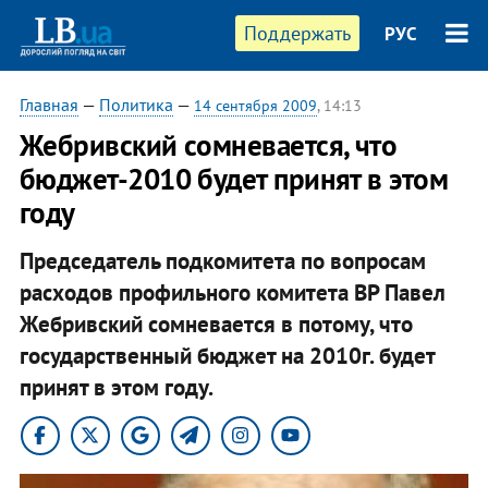
Поддержать
РУС
Главная
—
Политика
—
14 сентября 2009
, 14:13
Жебривский сомневается, что
бюджет-2010 будет принят в этом
году
Председатель подкомитета по вопросам
расходов профильного комитета ВР Павел
Жебривский сомневается в потому, что
государственный бюджет на 2010г. будет
принят в этом году.