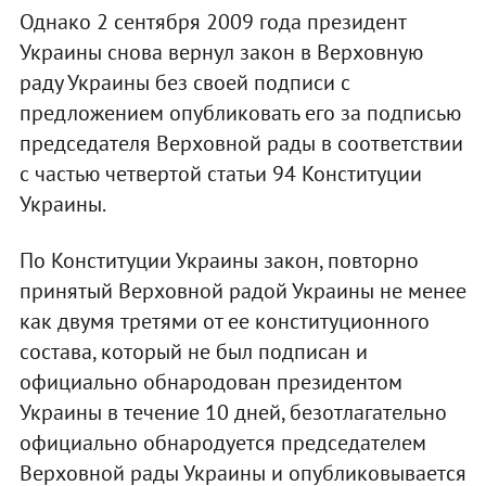
Однако 2 сентября 2009 года президент
Украины снова вернул закон в Верховную
раду Украины без своей подписи с
предложением опубликовать его за подписью
председателя Верховной рады в соответствии
с частью четвертой статьи 94 Конституции
Украины.
По Конституции Украины закон, повторно
принятый Верховной радой Украины не менее
как двумя третями от ее конституционного
состава, который не был подписан и
официально обнародован президентом
Украины в течение 10 дней, безотлагательно
официально обнародуется председателем
Верховной рады Украины и опубликовывается