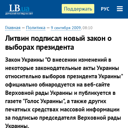
Поддержать
РУС
Главная
—
Политика
—
9 сентября 2009
, 08:10
Литвин подписал новый закон о
выборах президента
Закон Украины "О внесении изменений в
некоторые законодательные акты Украины
относительно выборов президента Украины"
официально обнародуется на веб-сайте
Верховной рады Украины и публикуется в
газете "Голос Украины", а также других
печатных средствах массовой информации
за подписью председателя Верховной рады
Украины.