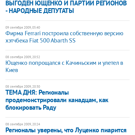
ВЫГОДЕН ЮЩЕНКО И ПАРТИИ РЕГИОНОВ
- НАРОДНЫЕ ДЕПУТАТЫ
09 сентября 2009, 05:40
Фирма Ferrari построила собственную версию
хэтчбека Fiat 500 Abarth SS
08 сентября 2009, 20:52
Ющенко попрощался с Качиньским и улетел в
Киев
08 сентября 2009, 20:30
ТЕМА ДНЯ: Регионалы
продемонстрировали канадцам, как
блокировать Раду
08 сентября 2009, 20:24
Регионалы уверены, что Луценко пиарится