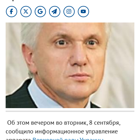
Об этом вечером во вторник, 8 сентября,
сообщило информационное управление