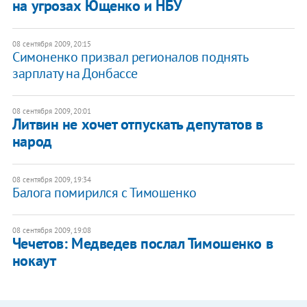
на угрозах Ющенко и НБУ
08 сентября 2009, 20:15
Симоненко призвал регионалов поднять
зарплату на Донбассе
08 сентября 2009, 20:01
Литвин не хочет отпускать депутатов в
народ
08 сентября 2009, 19:34
Балога помирился с Тимошенко
08 сентября 2009, 19:08
Чечетов: Медведев послал Тимошенко в
нокаут