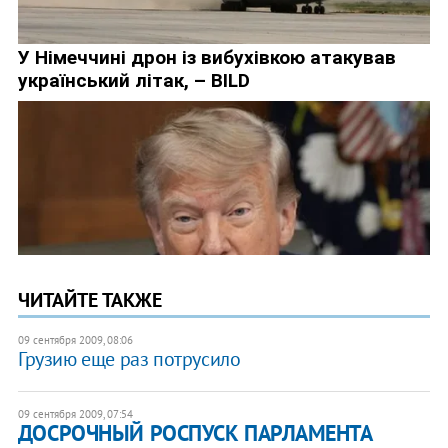
ЧИТАЙТЕ ТАКЖЕ
09 сентября 2009, 08:06
Грузию еще раз потрусило
09 сентября 2009, 07:54
ДОСРОЧНЫЙ РОСПУСК ПАРЛАМЕНТА