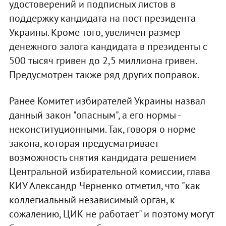
удостоверений и подписных листов в
поддержку кандидата на пост президента
Украины. Кроме того, увеличен размер
денежного залога кандидата в президенты с
500 тысяч гривен до 2,5 миллиона гривен.
Предусмотрен также ряд других поправок.
Ранее Комитет избирателей Украины назвал
данный закон "опасным", а его нормы -
неконституционными. Так, говоря о норме
закона, которая предусматривает
возможность снятия кандидата решением
Центральной избирательной комиссии, глава
КИУ Александр Черненко отметил, что "как
коллегиальный независимый орган, к
сожалению, ЦИК не работает" и поэтому могут