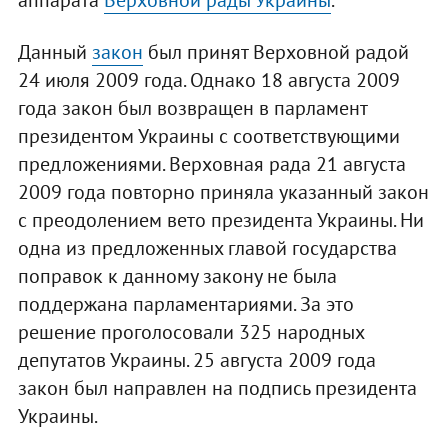
аппарата
Верховной рады Украины
.
Данный
закон
был принят Верховной радой
24 июля 2009 года. Однако 18 августа 2009
года закон был возвращен в парламент
президентом Украины с соответствующими
предложениями. Верховная рада 21 августа
2009 года повторно приняла указанный закон
с преодолением вето президента Украины. Ни
одна из предложенных главой государства
поправок к данному закону не была
поддержана парламентариями. За это
решение проголосовали 325 народных
депутатов Украины. 25 августа 2009 года
закон был направлен на подпись президента
Украины.