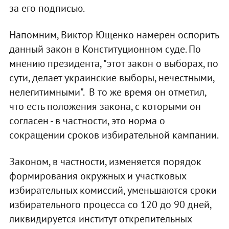
за его подписью.
Напомним, Виктор Ющенко намерен оспорить
данный закон в Конституционном суде. По
мнению президента, "этот закон о выборах, по
сути, делает украинские выборы, нечестными,
нелегитимными". В то же время он отметил,
что есть положения закона, с которыми он
согласен - в частности, это норма о
сокращении сроков избирательной кампании.
Законом, в частности, изменяется порядок
формирования окружных и участковых
избирательных комиссий, уменьшаются сроки
избирательного процесса со 120 до 90 дней,
ликвидируется институт открепительных