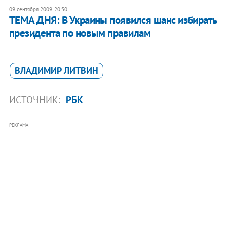
09 сентября 2009, 20:30
ТЕМА ДНЯ: В Украины появился шанс избирать
президента по новым правилам
ВЛАДИМИР ЛИТВИН
ИСТОЧНИК:
РБК
РЕКЛАМА