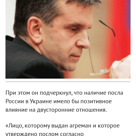
При этом он подчеркнул, что наличие посла
России в Украине имело бы позитивное
влияние на двусторонние отношения.
«Лицо, которому выдан агреман и которое
утверждено послом согласно