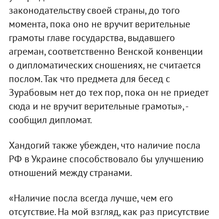
законодательству своей страны, до того
момента, пока оно не вручит верительные
грамоты главе государства, выдавшего
агреман, соответственно Венской конвенции
о дипломатических сношениях, не считается
послом. Так что предмета для бесед с
Зурабовым нет до тех пор, пока он не приедет
сюда и не вручит верительные грамоты», -
сообщил дипломат.
Хандогий также убежден, что наличие посла
РФ в Украине способствовало бы улучшению
отношений между странами.
«Наличие посла всегда лучше, чем его
отсутствие. На мой взгляд, как раз присутствие