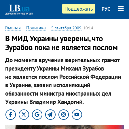
Поддержать
РУС
Главная
—
Политика
—
5 сентября 2009
, 10:14
В МИД Украины уверены, что
Зурабов пока не является послом
До момента вручения верительных грамот
президенту Украины Михаил Зурабов
не является послом Российской Федерации
в Украине, заявил исполняющий
обязанности министра иностранных дел
Украины Владимир Хандогий.