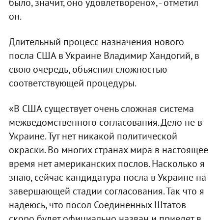
было, значит, оно удовлетворено», - отметил
он.
Длительный процесс назначения нового
посла США в Украине Владимир Хандогий, в
свою очередь, объяснил сложностью
соответствующей процедуры.
«В США существует очень сложная система
межведомственного согласования. Дело не в
Украине. Тут нет никакой политической
окраски. Во многих странах мира в настоящее
время нет американских послов. Насколько я
знаю, сейчас кандидатура посла в Украине на
завершающей стадии согласования. Так что я
надеюсь, что посол Соединенных Штатов
скоро будет официально назван и приедет в