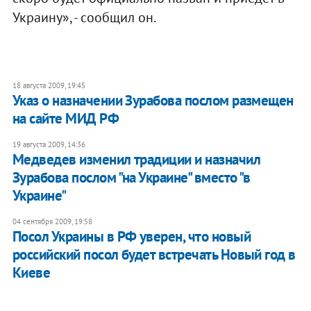
Украину», - сообщил он.
18 августа 2009, 19:45
Указ о назначении Зурабова послом размещен
на сайте МИД РФ
19 августа 2009, 14:36
Медведев изменил традиции и назначил
Зурабова послом "на Украине" вместо "в
Украине"
04 сентября 2009, 19:58
Посол Украины в РФ уверен, что новый
российский посол будет встречать Новый год в
Киеве