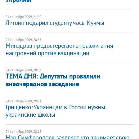
04 сентября 2009, 21:00
Литвин подарил студенту часы Кучмы
04 сентября 2009, 20:46
Минздрав предостерегает от разжигания
настроений против вакцинации
04 сентября 2009, 20:37
ТЕМА ДНЯ: Депутаты провалили
внеочередное заседание
04 сентября 2009, 20:21
Грищенко: Украинцам в России нужны
украинские школы
04 сентября 2009, 20:13
Мэр Симферополя заявляет, что занимает свою