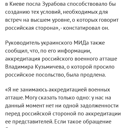
в Киеве посла Зурабова способствовало бы
созданию тех условий, необходимых для
встреч на высшем уровне, о которых говорит
российская сторона», - констатировал он.
Руководитель украинского МИДа также
сообщил, что, по его информации,
аккредитация российского военного атташе
Владимира Кузьмичева, о которой просило
российское посольство, была продлена.
«Я не занимаюсь аккредитацией военных
атташе. Могу сказать только одно: у нас на
данный момент нет ни одной задолженности
перед российской стороной по аккредитации
ее представителей. Если такое обращение