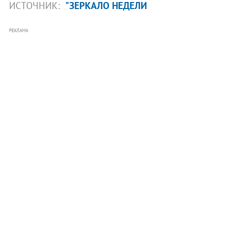
ИСТОЧНИК:
"ЗЕРКАЛО НЕДЕЛИ
РЕКЛАМА