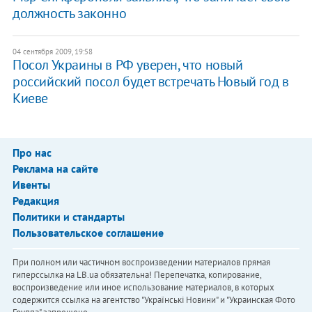
должность законно
04 сентября 2009, 19:58
Посол Украины в РФ уверен, что новый
российский посол будет встречать Новый год в
Киеве
Про нас
Реклама на сайте
Ивенты
Редакция
Политики и стандарты
Пользовательское соглашение
При полном или частичном воспроизведении материалов прямая
гиперссылка на LB.ua обязательна! Перепечатка, копирование,
воспроизведение или иное использование материалов, в которых
содержится ссылка на агентство "Українськi Новини" и "Украинская Фото