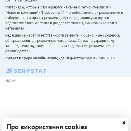
Группа" запрещено.
Материалы, которые размещаются на сайте с меткой "Реклама" /
"Новости компаний" / "Пресрелиз" / "Promoted", являются рекламными и
публикуются на правах рекламы. , однако редакция участвует в
подготовке этого контента и разделяет мнения, высказанные в этих
материалах.
Редакция не несет ответственности за факты и оценочные суждения,
обнародованные в рекламных материалах. Согласно украинскому
законодательству, ответственность за содержание рекламы несет
рекламодатель.
Субъект в сфере онлайн-медиа; идентификатор медиа - R40-05097
РЕКЛАМА
Про використання cookies