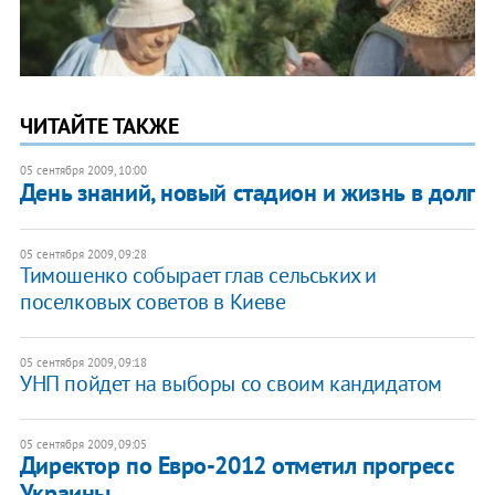
ЧИТАЙТЕ ТАКЖЕ
05 сентября 2009, 10:00
День знаний, новый стадион и жизнь в долг
05 сентября 2009, 09:28
Тимошенко собырает глав сельських и
поселковых советов в Киеве
05 сентября 2009, 09:18
УНП пойдет на выборы со своим кандидатом
05 сентября 2009, 09:05
Директор по Евро-2012 отметил прогресс
Украины