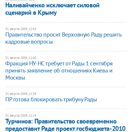
Наливайченко исключает силовой
сценарий в Крыму
31 августа 2009, 12:43
Правительство просит Верховную Раду решить
кадровые вопросы
31 августа 2009, 12:40
Фракция НУ-НС требует от Рады 1 сентября
принять заявление об отношениях Киева и
Москвы
31 августа 2009, 12:39
ПР готова блокировать трибуну Рады
31 августа 2009, 12:24
Турчинов: Правительство своевременно
предоставит Раде проект госбюджета-2010