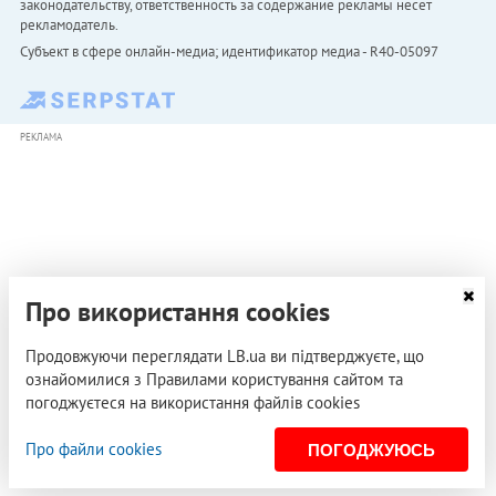
законодательству, ответственность за содержание рекламы несет
рекламодатель.
Субъект в сфере онлайн-медиа; идентификатор медиа - R40-05097
РЕКЛАМА
Про використання cookies
Продовжуючи переглядати LB.ua ви підтверджуєте, що
ознайомилися з Правилами користування сайтом та
погоджуєтеся на використання файлів cookies
Про файли cookies
ПОГОДЖУЮСЬ