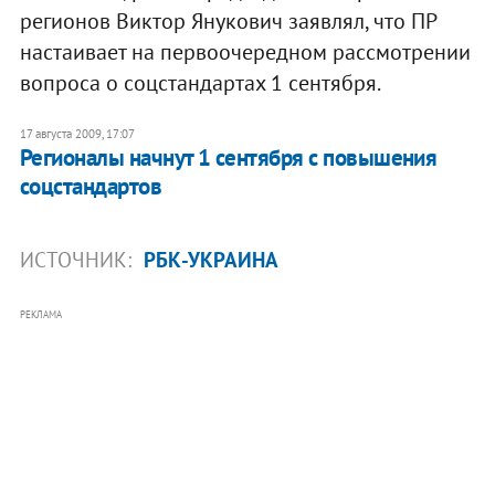
регионов Виктор Янукович заявлял, что ПР
настаивает на первоочередном рассмотрении
вопроса о соцстандартах 1 сентября.
17 августа 2009, 17:07
Регионалы начнут 1 сентября с повышения
соцстандартов
ИСТОЧНИК:
РБК-УКРАИНА
РЕКЛАМА