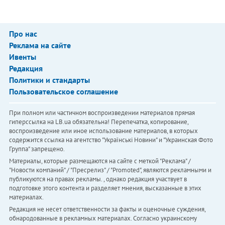
Про нас
Реклама на сайте
Ивенты
Редакция
Политики и стандарты
Пользовательское соглашение
При полном или частичном воспроизведении материалов прямая
гиперссылка на LB.ua обязательна! Перепечатка, копирование,
воспроизведение или иное использование материалов, в которых
содержится ссылка на агентство "Українськi Новини" и "Украинская Фото
Группа" запрещено.
Материалы, которые размещаются на сайте с меткой "Реклама" /
"Новости компаний" / "Пресрелиз" / "Promoted", являются рекламными и
публикуются на правах рекламы. , однако редакция участвует в
подготовке этого контента и разделяет мнения, высказанные в этих
материалах.
Редакция не несет ответственности за факты и оценочные суждения,
обнародованные в рекламных материалах. Согласно украинскому