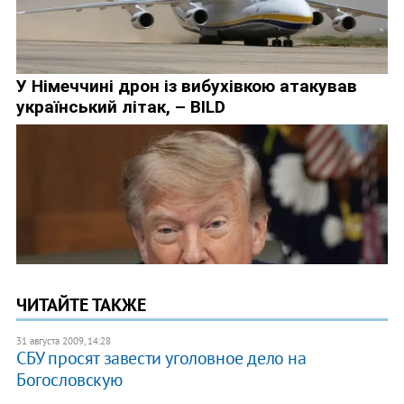
ЧИТАЙТЕ ТАКЖЕ
31 августа 2009, 14:28
СБУ просят завести уголовное дело на
Богословскую