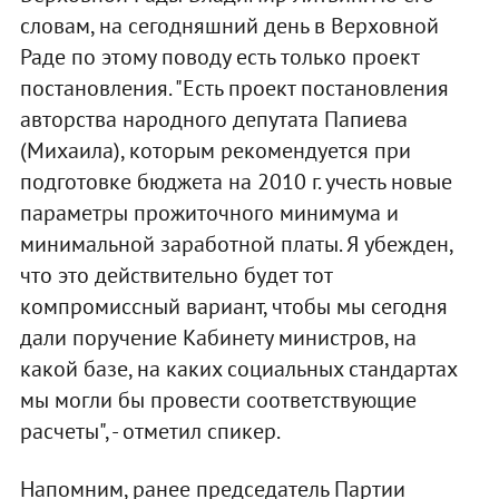
словам, на сегодняшний день в Верховной
Раде по этому поводу есть только проект
постановления. "Есть проект постановления
авторства народного депутата Папиева
(Михаила), которым рекомендуется при
подготовке бюджета на 2010 г. учесть новые
параметры прожиточного минимума и
минимальной заработной платы. Я убежден,
что это действительно будет тот
компромиссный вариант, чтобы мы сегодня
дали поручение Кабинету министров, на
какой базе, на каких социальных стандартах
мы могли бы провести соответствующие
расчеты", - отметил спикер.
Напомним, ранее председатель Партии