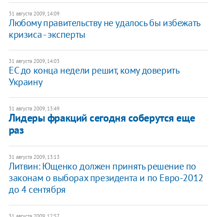
31 августа 2009, 14:09
Любому правительству не удалось бы избежать
кризиса - эксперты
31 августа 2009, 14:03
ЕС до конца недели решит, кому доверить
Украину
31 августа 2009, 13:49
Лидеры фракций сегодня соберутся еще
раз
31 августа 2009, 13:13
Литвин: Ющенко должен принять решение по
законам о выборах президента и по Евро-2012
до 4 сентября
31 августа 2009, 12:57