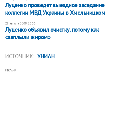
Луценко проведет выездное заседание
коллегии МВД Украины в Хмельницком
28 августа 2009, 13:56
Луценко объявил очистку, потому как
«заплыли жиром»
ИСТОЧНИК:
УНИАН
РЕКЛАМА