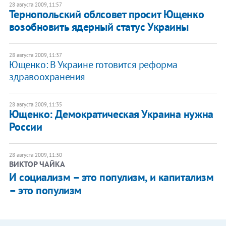
28 августа 2009, 11:57
Тернопольский облсовет просит Ющенко
возобновить ядерный статус Украины
28 августа 2009, 11:37
Ющенко: В Украине готовится реформа
здравоохранения
28 августа 2009, 11:35
Ющенко: Демократическая Украина нужна
России
28 августа 2009, 11:30
ВИКТОР ЧАЙКА
И социализм – это популизм, и капитализм
– это популизм