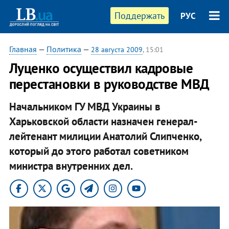
Поддержать
РУС
Главная
—
Политика
—
28 августа 2009
, 15:01
Луценко осуществил кадровые
перестановки в руководстве МВД
Начальником ГУ МВД Украины в
Харьковской области назначен генерал-
лейтенант милиции Анатолий Слипченко,
который до этого работал советником
министра внутренних дел.