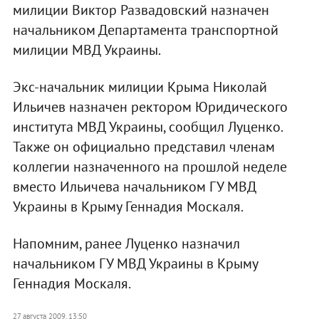
милиции Виктор Развадовский назначен
начальником Департамента транспортной
милиции МВД Украины.
Экс-начальник милиции Крыма Николай
Ильичев назначен ректором Юридического
института МВД Украины, сообщил Луценко.
Также он официально представил членам
коллегии назначенного на прошлой неделе
вместо Ильичева начальником ГУ МВД
Украины в Крыму Геннадия Москаля.
Напомним, ранее Луценко назначил
начальником ГУ МВД Украины в Крыму
Геннадия Москаля.
27 августа 2009, 13:50