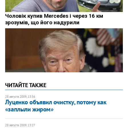
ЧИТАЙТЕ ТАКЖЕ
28 августа 2009, 13:56
Луценко объявил очистку, потому как
«заплыли жиром»
28 августа 2009, 13:27