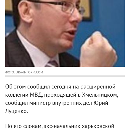
ФОТО: URA-INFORM.COM
Об этом сообщил сегодня на расширенной
коллегии МВД, проходящей в Хмельницком,
сообщил министр внутренних дел Юрий
Луценко.
По его словам, экс-начальник харьковской