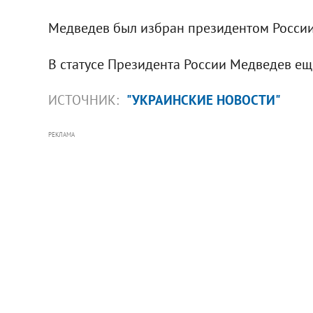
Медведев был избран президентом России 
В статусе Президента России Медведев ещ
ИСТОЧНИК:
"УКРАИНСКИЕ НОВОСТИ"
РЕКЛАМА