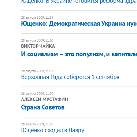
Ющенко: В Украине готовится реформа здр
28 августа 2009, 11:35
Ющенко: Демократическая Украина нуж
28 августа 2009, 11:30
ВИКТОР ЧАЙКА
И социализм – это популизм, и капитал
28 августа 2009, 11:23
Верховная Рада соберется 1 сентября
28 августа 2009, 11:00
АЛЕКСЕЙ МУСТАФИН
Страна Советов
28 августа 2009, 11:00
Ющенко сходил в Лавру