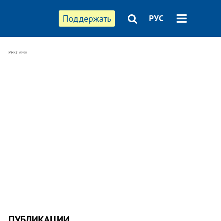
Поддержать
РУС
РЕКЛАМА
ПУБЛИКАЦИИ