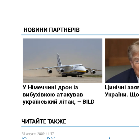
ЧИТАЙТЕ ТАКЖЕ
28 августа 2009, 11:37