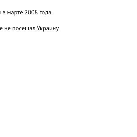
в марте 2008 года.
е не посещал Украину.