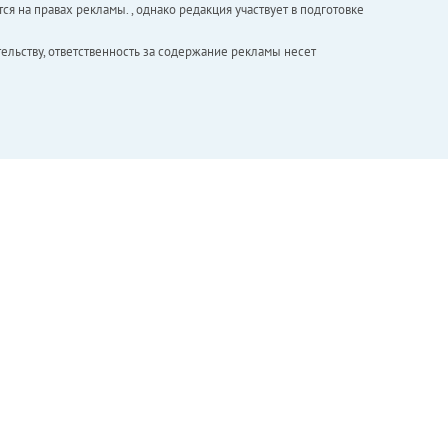
ся на правах рекламы. , однако редакция участвует в подготовке
ельству, ответственность за содержание рекламы несет