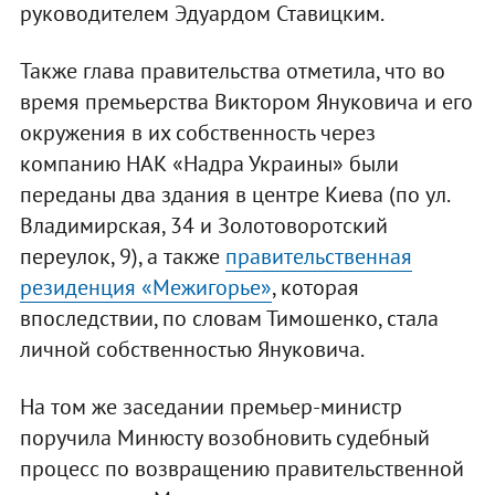
руководителем Эдуардом Ставицким.
Также глава правительства отметила, что во
время премьерства Виктором Януковича и его
окружения в их собственность через
компанию НАК «Надра Украины» были
переданы два здания в центре Киева (по ул.
Владимирская, 34 и Золотоворотский
переулок, 9), а также
правительственная
резиденция «Межигорье»
, которая
впоследствии, по словам Тимошенко, стала
личной собственностью Януковича.
На том же заседании премьер-министр
поручила Минюсту возобновить судебный
процесс по возвращению правительственной