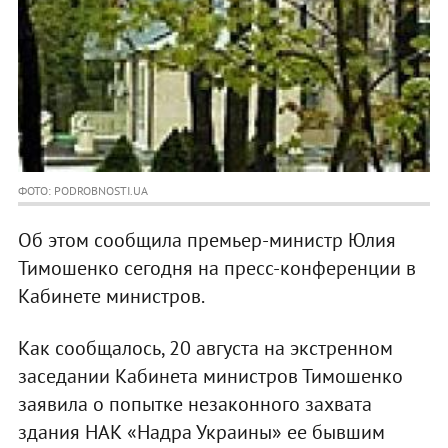
ФОТО: PODROBNOSTI.UA
Об этом сообщила премьер-министр Юлия
Тимошенко сегодня на пресс-конференции в
Кабинете министров.
Как сообщалось, 20 августа на экстренном
заседании Кабинета министров Тимошенко
заявила о попытке незаконного захвата
здания НАК «Надра Украины» ее бывшим