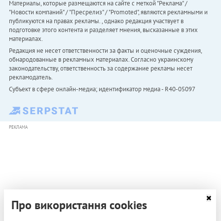
Материалы, которые размещаются на сайте с меткой "Реклама" /
"Новости компаний" / "Пресрелиз" / "Promoted", являются рекламными и
публикуются на правах рекламы. , однако редакция участвует в
подготовке этого контента и разделяет мнения, высказанные в этих
материалах.
Редакция не несет ответственности за факты и оценочные суждения,
обнародованные в рекламных материалах. Согласно украинскому
законодательству, ответственность за содержание рекламы несет
рекламодатель.
Субъект в сфере онлайн-медиа; идентификатор медиа - R40-05097
РЕКЛАМА
Про використання cookies