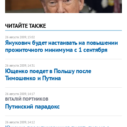
ЧИТАЙТЕ ТАКЖЕ
26 августа 2009, 15:02
Янукович будет настаивать на повышении
прожиточного минимума с 1 сентября
26 августа 2009, 14:31
Ющенко поедет в Польшу после
Тимошенко и Путина
26 августа 2009, 14:17
ВІТАЛІЙ ПОРТНИКОВ
Путинский парадокс
26 августа 2009, 14:12