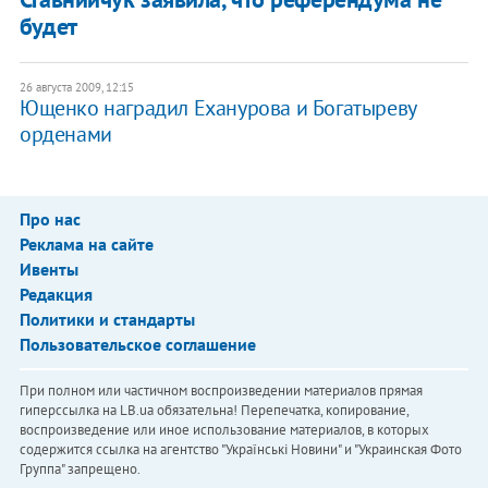
будет
26 августа 2009, 12:15
Ющенко наградил Еханурова и Богатыреву
орденами
Про нас
Реклама на сайте
Ивенты
Редакция
Политики и стандарты
Пользовательское соглашение
При полном или частичном воспроизведении материалов прямая
гиперссылка на LB.ua обязательна! Перепечатка, копирование,
воспроизведение или иное использование материалов, в которых
содержится ссылка на агентство "Українськi Новини" и "Украинская Фото
Группа" запрещено.