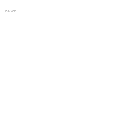
РЕКЛАМА