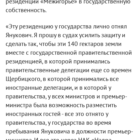
резиденции «Межигорье» в государственную
собственность.
«Эту резиденцию у государства лично отнял
Янукович. Я прошу в судах усилить защиту и
сделать так, чтобы эти 140 гектаров земли
вместе с государственной правительственной
резиденцией, в которой принимались
правительственные делегации еще со времен
Щербицкого, в которой принимались все
иностранные делегации, и в которой у
правительства, у всех министров и премьер-
министра была возможность разместить
иностранных гостей - все это отнято у
правительства, у государства во время
пребывания Януковича в должности премьер-