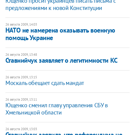
Ющенко просит украинцев писать письма с
предложениями к новой Конституции
26 августа 2009, 14:03
НАТО не намерена оказывать военную
помощь Украине
26 августа 2009, 13:48
Ставнийчук заявляет о легитимности КС
26 августа 2009, 13:15
Москаль обещает сдать мандат
26 августа 2009, 13:11
Ющенко сменил главу управления СБУ в
Хмельницкой области
26 августа 2009, 13:03
Ставнийчук заявила, что референдума не