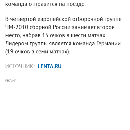
команда отправится на поезде.
В четвертой европейской отборочной группе
ЧМ-2010 сборной России занимает второе
место, набрав 15 очков в шести матчах.
Лидером группы является команда Германии
(19 очков в семи матчах).
ИСТОЧНИК:
LENTA.RU
РЕКЛАМА