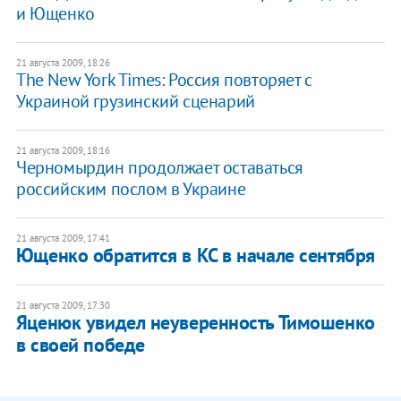
и Ющенко
21 августа 2009, 18:26
The New York Times: Россия повторяет с
Украиной грузинский сценарий
21 августа 2009, 18:16
Черномырдин продолжает оставаться
российским послом в Украине
21 августа 2009, 17:41
Ющенко обратится в КС в начале сентября
21 августа 2009, 17:30
Яценюк увидел неуверенность Тимошенко
в своей победе