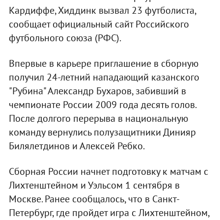
Кардиффе, Хиддинк вызвал 23 футболиста,
сообщает официальный сайт Российского
футбольного союза (РФС).
Впервые в карьере приглашение в сборную
получил 24-летний нападающий казанского
"Рубина" Александр Бухаров, забивший в
чемпионате России 2009 года десять голов.
После долгого перерыва в национальную
команду вернулись полузащитники Динияр
Билялетдинов и Алексей Ребко.
Сборная России начнет подготовку к матчам с
Лихтенштейном и Уэльсом 1 сентября в
Москве. Ранее сообщалось, что в Санкт-
Петербург, где пройдет игра с Лихтенштейном,