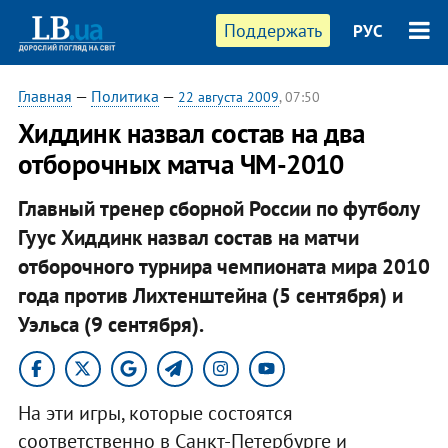
Поддержать
РУС
Главная
—
Политика
—
22 августа 2009
, 07:50
Хиддинк назвал состав на два
отборочных матча ЧМ-2010
Главный тренер сборной России по футболу
Гуус Хиддинк назвал состав на матчи
отборочного турнира чемпионата мира 2010
года против Лихтенштейна (5 сентября) и
Уэльса (9 сентября).
На эти игры, которые состоятся
соответственно в Санкт-Петербурге и