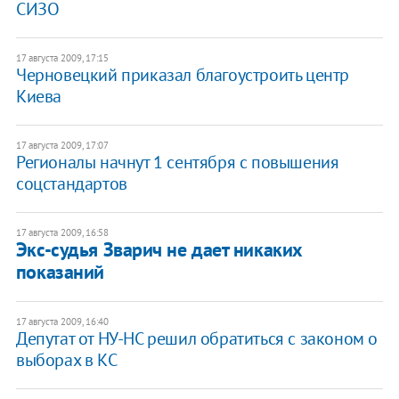
СИЗО
17 августа 2009, 17:15
Черновецкий приказал благоустроить центр
Киева
17 августа 2009, 17:07
Регионалы начнут 1 сентября с повышения
соцстандартов
17 августа 2009, 16:58
Экс-судья Зварич не дает никаких
показаний
17 августа 2009, 16:40
Депутат от НУ-НС решил обратиться с законом о
выборах в КС