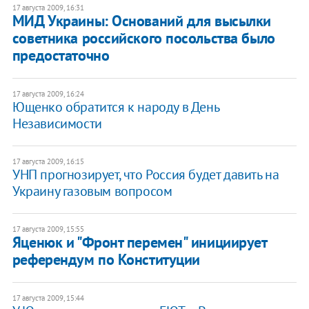
17 августа 2009, 16:31
МИД Украины: Оснований для высылки
советника российского посольства было
предостаточно
17 августа 2009, 16:24
Ющенко обратится к народу в День
Независимости
17 августа 2009, 16:15
УНП прогнозирует, что Россия будет давить на
Украину газовым вопросом
17 августа 2009, 15:55
Яценюк и "Фронт перемен" инициирует
референдум по Конституции
17 августа 2009, 15:44