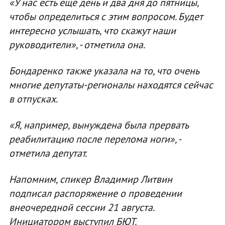
«У нас есть еще день и два дня до пятницы,
чтобы определиться с этим вопросом. Будет
интересно услышать, что скажут наши
руководители», - отметила она.
Бондаренко также указала на то, что очень
многие депутаты-регионалы находятся сейчас
в отпусках.
«Я, например, вынуждена была прервать
реабилитацию после перелома ноги», -
отметила депутат.
Напомним, спикер Владимир Литвин
подписал распоряжение о проведении
внеочередной сессии 21 августа.
Инициатором выступил БЮТ.