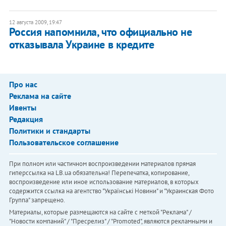
12 августа 2009, 19:47
Россия напомнила, что официально не
отказывала Украине в кредите
Про нас
Реклама на сайте
Ивенты
Редакция
Политики и стандарты
Пользовательское соглашение
При полном или частичном воспроизведении материалов прямая
гиперссылка на LB.ua обязательна! Перепечатка, копирование,
воспроизведение или иное использование материалов, в которых
содержится ссылка на агентство "Українськi Новини" и "Украинская Фото
Группа" запрещено.
Материалы, которые размещаются на сайте с меткой "Реклама" /
"Новости компаний" / "Пресрелиз" / "Promoted", являются рекламными и