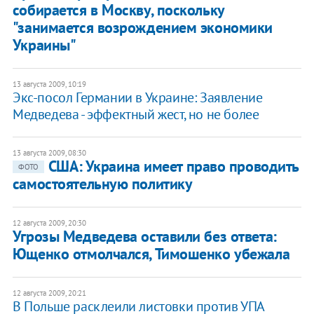
собирается в Москву, поскольку
"занимается возрождением экономики
Украины"
13 августа 2009, 10:19
Экс-посол Германии в Украине: Заявление
Медведева - эффектный жест, но не более
13 августа 2009, 08:30
США: Украина имеет право проводить
ФОТО
самостоятельную политику
12 августа 2009, 20:30
Угрозы Медведева оставили без ответа:
Ющенко отмолчался, Тимошенко убежала
12 августа 2009, 20:21
В Польше расклеили листовки против УПА