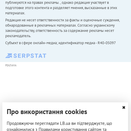
публикуются на правах рекламы. , однако редакция участвует в
подготовке этого контента и разделяет мнения, высказанные в этих
материалах.
Редакция не несет ответственности за факты и оценочные суждения,
обнародованные в рекламных материалах. Согласно украинскому
законодательству, ответственность за содержание рекламы несет
рекламодатель.
Субъект в сфере онлайн-медиа; идентификатор медиа - R40-05097
РЕКЛАМА
Про використання cookies
Продовжуючи переглядати LB.ua ви підтверджуєте, що
ознайомилися з Правилами користування сайтом та