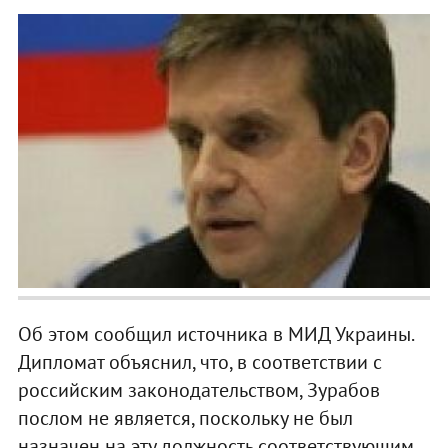
Об этом сообщил источника в МИД Украины.
Дипломат объяснил, что, в соответствии с
российским законодательством, Зурабов
послом не является, поскольку не был
назначен на эту должность соответствующим