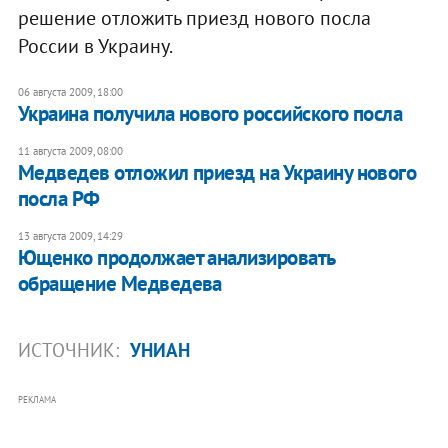
решение отложить приезд нового посла
России в Украину.
06 августа 2009, 18:00
Украина получила нового российского посла
11 августа 2009, 08:00
Медведев отложил приезд на Украину нового
посла РФ
13 августа 2009, 14:29
Ющенко продолжает анализировать
обращение Медведева
ИСТОЧНИК:
УНИАН
РЕКЛАМА