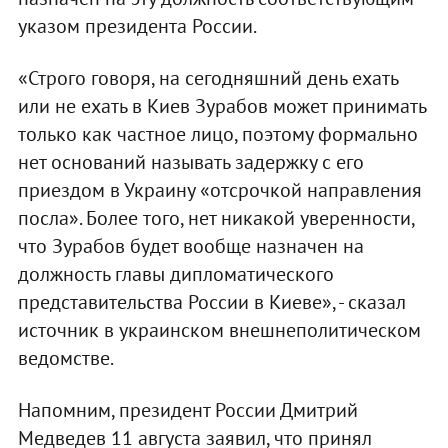
указом президента России.
«Строго говоря, на сегодняшний день ехать
или не ехать в Киев Зурабов может принимать
только как частное лицо, поэтому формально
нет оснований называть задержку с его
приездом в Украину «отсрочкой направления
посла». Более того, нет никакой уверенности,
что Зурабов будет вообще назначен на
должность главы дипломатического
представительства России в Киеве», - сказал
источник в украинском внешнеполитическом
ведомстве.
Напомним, президент России Дмитрий
Медведев 11 августа заявил, что принял