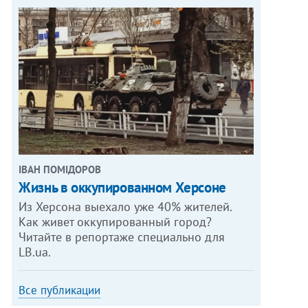
ІВАН ПОМІДОРОВ
Жизнь в оккупированном Херсоне
Из Херсона выехало уже 40% жителей.
Как живет оккупированный город?
Читайте в репортаже специально для
LB.ua.
Все публикации