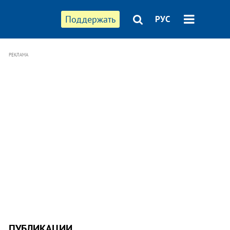
Поддержать
РУС
РЕКЛАМА
ПУБЛИКАЦИИ