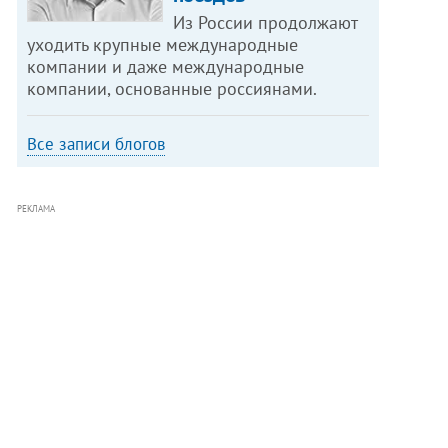
Из России продолжают
уходить крупные международные
компании и даже международные
компании, основанные россиянами.
Все записи блогов
РЕКЛАМА