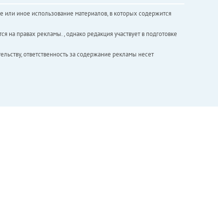
е или иное использование материалов, в которых содержится
ся на правах рекламы. , однако редакция участвует в подготовке
ельству, ответственность за содержание рекламы несет