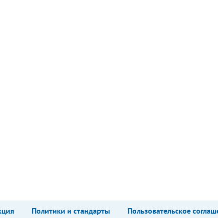
кция
Политики и стандарты
Пользовательское соглаш