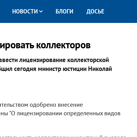
НОВОСТИ
БЛОГИ
ДОСЬЕ
ировать коллекторов
ввести лицензирование коллекторской
бщил сегодня министр юстиции Николай
вительством одобрено внесение
ины "О лицензировании определенных видов