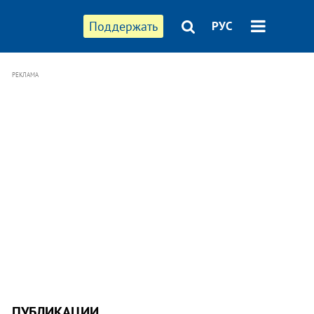
Поддержать
РУС
РЕКЛАМА
ПУБЛИКАЦИИ