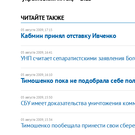
ЧИТАЙТЕ ТАКЖЕ
05 августа 2009, 17:15
Кабмин принял отставку Ивченко
05 августа 2009, 16:41
УНП считает сепаратистскими заявления Бог
05 августа 2009, 16:10
Тимошенко пока не подобрала себе по
05 августа 2009, 15:50
СБУ имеет доказательства уничтожения ком
05 августа 2009, 15:34
Тимошенко пообещала принести свои сбере