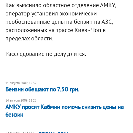
Как выяснило областное отделение АМКУ,
оператор установил экономически
необоснованные цены на бензин на АЗС,
расположенных на трассе Киев - Чоп в
пределах области.
Расследование по делу длится.
11 августа 2009, 12:32
Бензин обещают по 7,50 грн.
14 августа 2009, 11:22
АМКУ просит Кабмин помочь снизить цены на
бензин