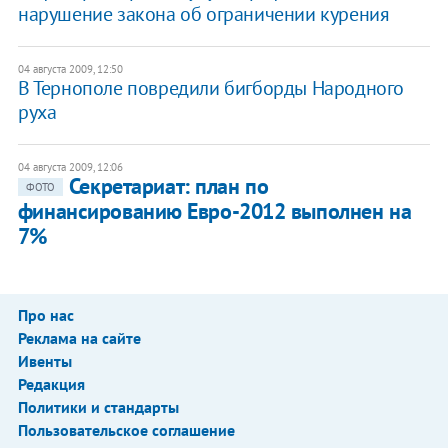
нарушение закона об ограничении курения
04 августа 2009, 12:50
В Тернополе повредили бигборды Народного
руха
04 августа 2009, 12:06
Секретариат: план по
ФОТО
финансированию Евро-2012 выполнен на
7%
Про нас
Реклама на сайте
Ивенты
Редакция
Политики и стандарты
Пользовательское соглашение