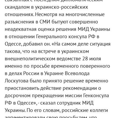
скандалом в украинско-российских
отношениях. Несмотря на многочисленные
разъяснения в СМИ бытуют совершенно
неадекватная оценка решения МИД Украины
в отношении Генерального консула РФ в
Одессе, добавил он. «На самом деле ситуация
такова, что на встрече в украинском
внешнеполитическом ведомстве 28 июля
именно по просьбе временного поверенного
в делах России в Украине Всеволода
Лоскутова было принято решение временно
приостановить действие рекомендации о
досрочном прекращении миссии Генконсула
РФ в Одессе», - сказал сотрудник МИД
Украины. По его словам, российские коллеги
аргументировали свою просьбу тем, что