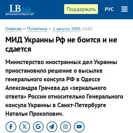
Поддержать
РУС
Главная
—
Политика
—
1 августа 2009
, 14:01
МИД Украины Рф не боится и не
сдается
Министерство иностранных дел Украины
приостановило решение о высылке
генерального консула РФ в Одессе
Александра Грачева до «зеркального
ответа» России относительно Генерального
консула Украины в Санкт-Петербурге
Натальи Прокопович.