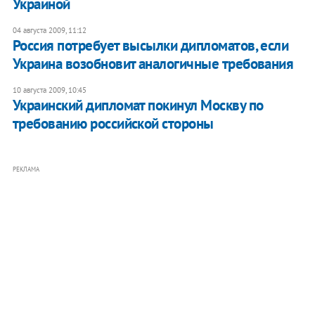
Украиной
04 августа 2009, 11:12
Россия потребует высылки дипломатов, если
Украина возобновит аналогичные требования
10 августа 2009, 10:45
Украинский дипломат покинул Москву по
требованию российской стороны
РЕКЛАМА