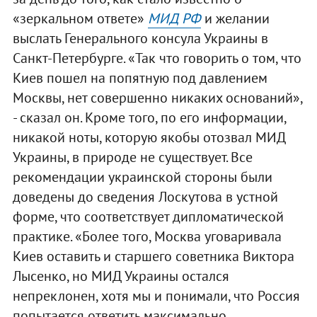
«зеркальном ответе»
МИД РФ
и желании
выслать Генерального консула Украины в
Санкт-Петербурге. «Так что говорить о том, что
Киев пошел на попятную под давлением
Москвы, нет совершенно никаких оснований»,
- сказал он. Кроме того, по его информации,
никакой ноты, которую якобы отозвал МИД
Украины, в природе не существует. Все
рекомендации украинской стороны были
доведены до сведения Лоскутова в устной
форме, что соответствует дипломатической
практике. «Более того, Москва уговаривала
Киев оставить и старшего советника Виктора
Лысенко, но МИД Украины остался
непреклонен, хотя мы и понимали, что Россия
попытается ответить максимально