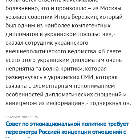
болезненно, что и произошло – из Москвы
уезжает советник Игорь Березкин, который
был одним из наиболее компетентных
дипломатов в украинском посольстве», -
сказал сотрудник украинского
внешнеполитического ведомства. «В свете
всего этого украинским дипломатам очень
неприятна та волна критики, которая
развернулась в украинских СМИ, которая
связана с элементарным непониманием
особенностей дипломатических сношений и
винегретом из информации», - подчеркнул он.
03 августа 2009, 15:25
Совет по этнонациональной политике требует
пересмотра Россией концепции отношений с