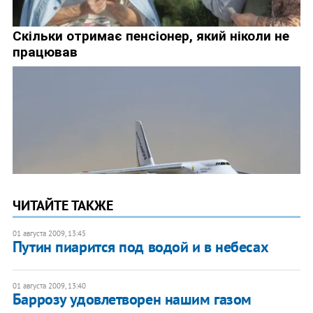
ЧИТАЙТЕ ТАКЖЕ
01 августа 2009, 13:45
Путин пиарится под водой и в небесах
01 августа 2009, 13:40
Баррозу удовлетворен нашим газом