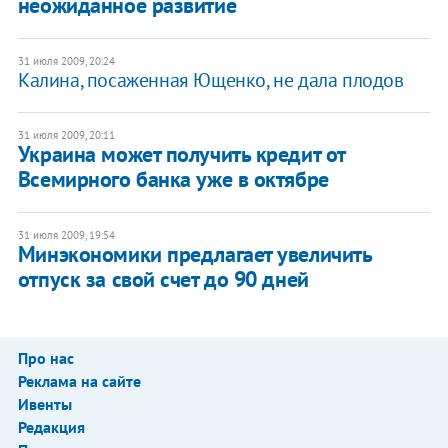
неожиданное развитие
31 июля 2009, 20:24
Калина, посаженная Ющенко, не дала плодов
31 июля 2009, 20:11
Украина может получить кредит от
Всемирного банка уже в октябре
31 июля 2009, 19:54
Минэкономики предлагает увеличить
отпуск за свой счет до 90 дней
Про нас
Реклама на сайте
Ивенты
Редакция