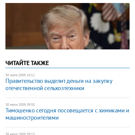
ЧИТАЙТЕ ТАКЖЕ
30 июля 2009, 10:12
Правительство выделит деньги на закупку
отечественной сельхозтехники
30 июля 2009, 09:50
Тимошенко сегодня посовещается с химиками и
машиностроителями
30 июля 2009, 09:13