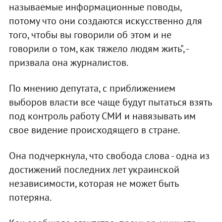
называемые информационные поводы,
потому что они создаются искусственно для
того, чтобы вы говорили об этом и не
говорили о том, как тяжело людям жить", -
призвала она журналистов.
По мнению депутата, с приближением
выборов власти все чаще будут пытаться взять
под контроль работу СМИ и навязывать им
свое видение происходящего в стране.
Она подчеркнула, что свобода слова - одна из
достижений последних лет украинской
независимости, которая не может быть
потеряна.