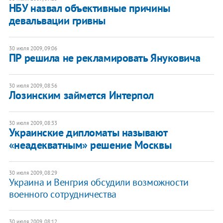
НБУ назвал объективные причины
девальвации гривны
30 июля 2009, 09:06
ПР решила не рекламировать Януковича
30 июля 2009, 08:56
Лозинским займется Интерпол
30 июля 2009, 08:33
Украинские дипломаты называют
«неадекватным» решение Москвы
30 июля 2009, 08:29
Украина и Венгрия обсудили возможности
военного сотрудничества
30 июля 2009, 08:12