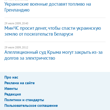
Украинские военные доставят топливо на
Гренландию
29 июля 2009, 20:40
МинЧС просит денег, чтобы спасти украинскую
землю от посягательств Беларуси
29 июля 2009, 20:12
Апелляционный суд Крыма могут закрыть из-за
долгов за электричество
Про нас
Реклама на сайте
Ивенты
Редакция
Политики и стандарты
Пользовательское соглашение