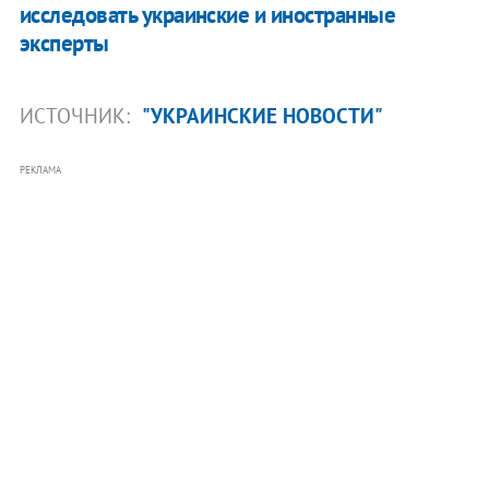
исследовать украинские и иностранные
эксперты
ИСТОЧНИК:
"УКРАИНСКИЕ НОВОСТИ"
РЕКЛАМА