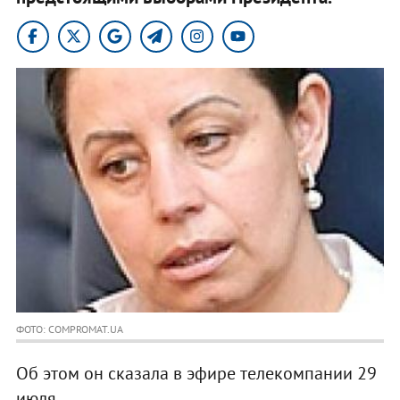
ФОТО: COMPROMAT.UA
Об этом он сказала в эфире телекомпании 29
июля.