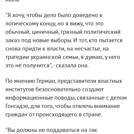
"Я хочу, чтобы дело было доведено к
логическому концу, но я вижу, что это
обычный, циничный, грязный политический
заказ под новые выборы. И тот, кто пытается
снова придти к власти, на несчастье, на
трагедии украинской семьи, я думаю, у него
это не получится", - сказала она.
По мнению Герман, представители властных
институтов безосновательно создают
информационные поводы, связанные с делом
Гонгадзе, для того, чтобы отвлечь внимание
граждан от происходящего в стране.
"Вы должны не поддаваться на так