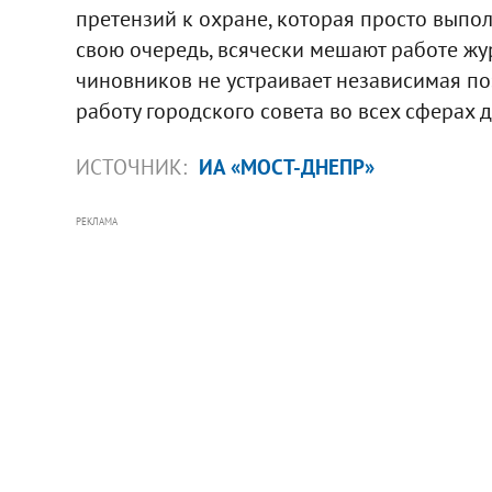
претензий к охране, которая просто выпол
свою очередь, всячески мешают работе жу
чиновников не устраивает независимая по
работу городского совета во всех сферах д
ИСТОЧНИК:
ИА «МОСТ-ДНЕПР»
РЕКЛАМА