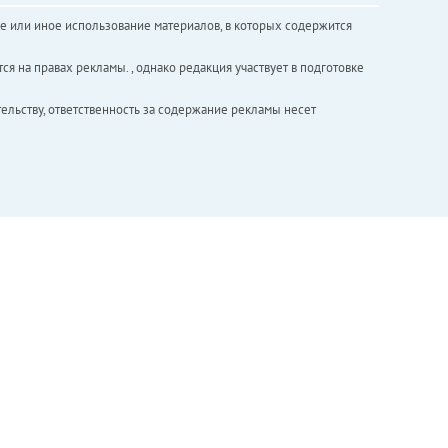
е или иное использование материалов, в которых содержится
ся на правах рекламы. , однако редакция участвует в подготовке
ельству, ответственность за содержание рекламы несет