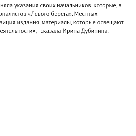
няла указания своих начальников, которые, в
рналистов «Левого берега». Местных
зиция издания, материалы, которые освещают
еятельности», - сказала Ирина Дубинина.