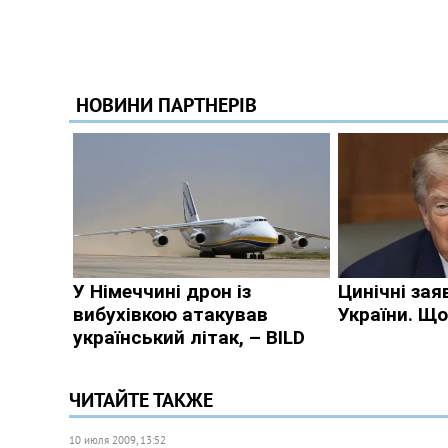
ЧИТАЙТЕ ТАКЖЕ
10 июля 2009, 13:52