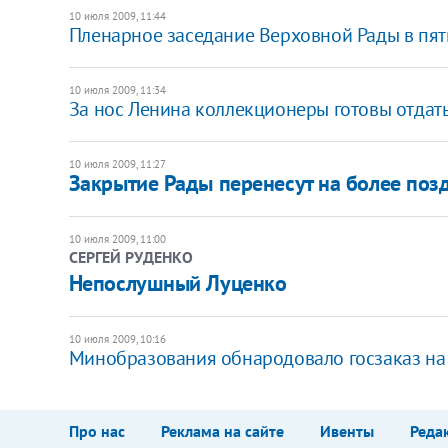
10 июля 2009, 11:44
Пленарное заседание Верховной Рады в пятн
10 июля 2009, 11:34
За нос Ленина коллекционеры готовы отдат
10 июля 2009, 11:27
Закрытие Рады перенесут на более поз
10 июля 2009, 11:00
СЕРГЕЙ РУДЕНКО
Непослушный Луценко
10 июля 2009, 10:16
Минобразования обнародовало госзаказ на
Про нас
Реклама на сайте
Ивенты
Реда