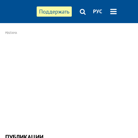
Поддержать
РУС
РЕКЛАМА
ПУБЛИКАЦИИ