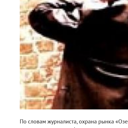
По словам журналиста, охрана рынка «Озе