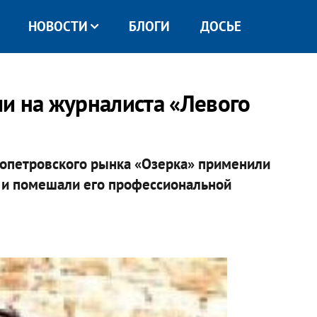
НОВОСТИ
БЛОГИ
ДОСЬЕ
и на журналиста «Левого
ропетровского рынка «Озерка» применили
» и помешали его профессиональной