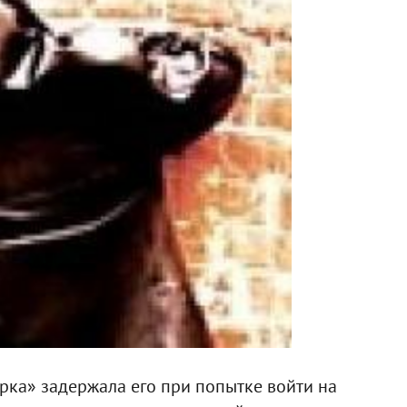
рка» задержала его при попытке войти на