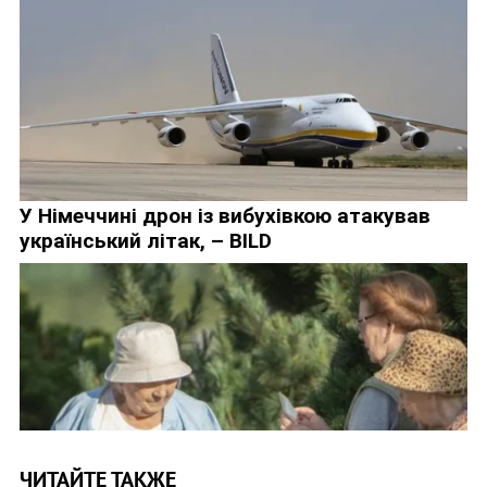
ЧИТАЙТЕ ТАКЖЕ