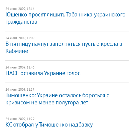
24 июня 2009, 12:14
Ющенко просят лишить Табачника украинского
гражданства
24 июня 2009, 12:09
В пятницу начнут заполняться пустые кресла в
Кабмине
24 июня 2009, 11:46
ПАСЕ оставила Украине голос
24 июня 2009, 11:37
Тимошенко: Украине осталось бороться с
кризисом не менее полутора лет
24 июня 2009, 11:29
КС отобрал у Тимошенко надбавку