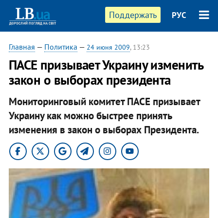
Поддержать
РУС
Главная
—
Политика
—
24 июня 2009
, 13:23
ПАСЕ призывает Украину изменить
закон о выборах президента
Мониторинговый комитет ПАСЕ призывает
Украину как можно быстрее принять
изменения в закон о выборах Президента.