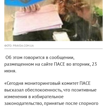
ФОТО: PRAVDA.COM.UA
Об этом говорится в сообщении,
размещенном на сайте ПАСЕ во вторник, 23
июня.
«Сегодня мониторинговый комитет ПАСЕ
высказал обеспокоенность, что позитивные
изменения в избирательное
законодательство, принятые после спорного