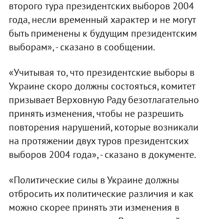
второго тура президентских выборов 2004
года, несли временный характер и не могут
быть применены к будущим президентским
выборам», - сказано в сообщении.
«Учитывая то, что президентские выборы в
Украине скоро должны состояться, комитет
призывает Верховную Раду безотлагательно
принять изменения, чтобы не разрешить
повторения нарушений, которые возникали
на протяжении двух туров президентских
выборов 2004 года», - сказано в документе.
«Политические силы в Украине должны
отбросить их политические различия и как
можно скорее принять эти изменения в