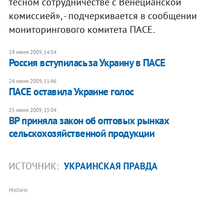
тесном сотрудничестве с Венецианской
комиссией», - подчеркивается в сообщении
мониторингового комитета ПАСЕ.
19 июня 2009, 14:54
Россия вступилась за Украину в ПАСЕ
24 июня 2009, 11:46
ПАСЕ оставила Украине голос
25 июня 2009, 15:04
ВР приняла закон об оптовых рынках
сельскохозяйственной продукции
ИСТОЧНИК:
УКРАИНСКАЯ ПРАВДА
РЕКЛАМА