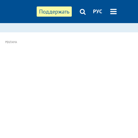
Поддержать
РУС
РЕКЛАМА