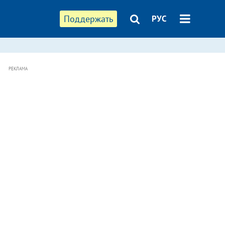
Поддержать
РУС
РЕКЛАМА