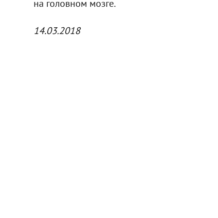
на головном мозге.
14.03.2018