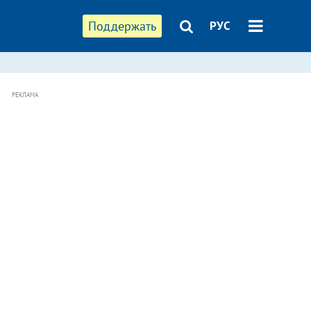
Поддержать
РУС
РЕКЛАМА