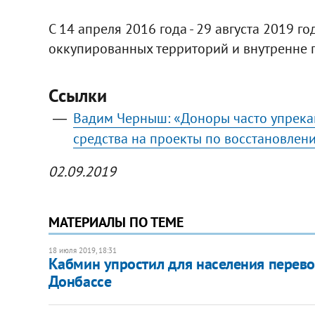
С 14 апреля 2016 года - 29 августа 2019 г
оккупированных территорий и внутренне 
Ссылки
Вадим Черныш: «Доноры часто упрекаю
средства на проекты по восстановлен
02.09.2019
МАТЕРИАЛЫ ПО ТЕМЕ
18 июля 2019, 18:31
Кабмин упростил для населения перево
Донбассе