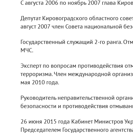
С августа 2006 по ноябрь 2007 глава Кир
Депутат Кировоградского областного совет
август 2007 член Совета национальной бе
Государственный служащий 2-го ранга. От
МЧС.
Эксперт по вопросам противодействия о
терроризма. Член международной органи
мая 2010 года.
Руководитель неправительственной орган
безопасности и противодействия отмыван
26 июня 2015 года Кабинет Министров У
Председателем Государственного агентств