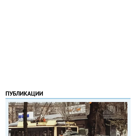
ПУБЛИКАЦИИ