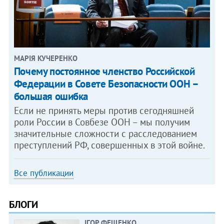
МАРІЯ КУЧЕРЕНКО
​Почему постоянное членство Российской
Федерации в Совете Безопасности ООН –
большая ошибка
Если не принять меры против сегодняшней
роли России в Совбезе ООН – мы получим
значительные сложности с расследованием
преступлений РФ, совершенных в этой войне.
Все публикации
БЛОГИ
ІГОР ФЕЩЕНКО