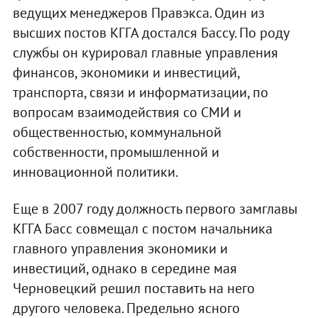
ведущих менеджеров Правэкса. Один из
высших постов КГГА достался Бассу. По роду
службы он курировал главные управления
финансов, экономики и инвестиций,
транспорта, связи и информатизации, по
вопросам взаимодействия со СМИ и
общественностью, коммунальной
собственности, промышленной и
инновационной политики.
Еще в 2007 году должность первого замглавы
КГГА Басс совмещал с постом начальника
главного управления экономики и
инвестиций, однако в середине мая
Черновецкий решил поставить на него
другого человека. Предельно ясного