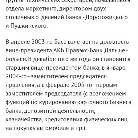
отдела маркетинга, директором двух
столичных отделений банка - Дорогожицкого
и Пушкинского.
В апреле 2003-го Басс взлетает на должность
вице-президента АКБ Правэкс-Банк. Дальше -
больше. В декабре того же года он становится
старшим вице-президентом банка, в январе
2004-го - заместителем председателя
правления, а в феврале 2005-го - первым
заместителем председателя (с возложением
функций по курированию карточного бизнеса
банка, депозитной деятельности,
казначейства, кредитования физических лиц
на покупку автомобиля и пр.).