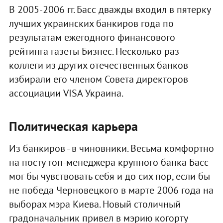
В 2005-2006 гг. Басс дважды входил в пятерку
лучших украинских банкиров года по
результатам ежегодного финансового
рейтинга газеты Бизнес. Несколько раз
коллеги из других отечественных банков
избирали его членом Совета директоров
ассоциации VISA Украина.
Политическая карьера
Из банкиров - в чиновники. Весьма комфортно
на посту топ-менеджера крупного банка Басс
мог бы чувствовать себя и до сих пор, если бы
не победа Черновецкого в марте 2006 года на
выборах мэра Киева. Новый столичный
градоначальник привел в мэрию когорту