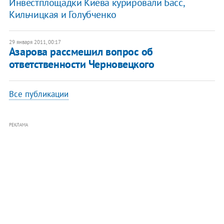
Инвестплощадки Киева курировали Басс,
Кильчицкая и Голубченко
29 января 2011, 00:17
Азарова рассмешил вопрос об
ответственности Черновецкого
Все публикации
РЕКЛАМА