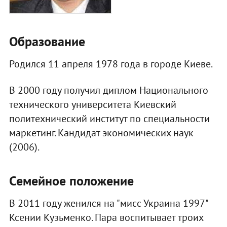
Образование
Родился 11 апреля 1978 года в городе Киеве.
В 2000 году получил диплом Национального
технического университета Киевский
политехнический институт по специальности
маркетинг. Кандидат экономических наук
(2006).
Семейное положение
В 2011 году женился на "мисс Украина 1997"
Ксении Кузьменко. Пара воспитывает троих