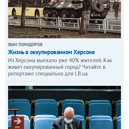
ІВАН ПОМІДОРОВ
Жизнь в оккупированном Херсоне
Из Херсона выехало уже 40% жителей. Как
живет оккупированный город? Читайте в
репортаже специально для LB.ua.