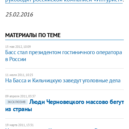
25.02.2016
МАТЕРИАЛЫ ПО ТЕМЕ
15 мая 2012, 10:09
Басс стал президентом гостиничного оператора
в России
11 июля 2011, 10:25
​На Басса и Кильчицкую заведут уголовные дела
09 апреля 2011, 03:37
Люди Черновецкого массово бегут
ЭКСКЛЮЗИВ
из страны
19 марта 2011, 13:31