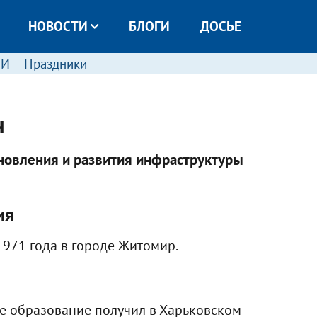
НОВОСТИ
БЛОГИ
ДОСЬЕ
МИ
Праздники
ч
ановления и развития инфраструктуры
ия
1971 года в городе Житомир.
 образование получил в Харьковском