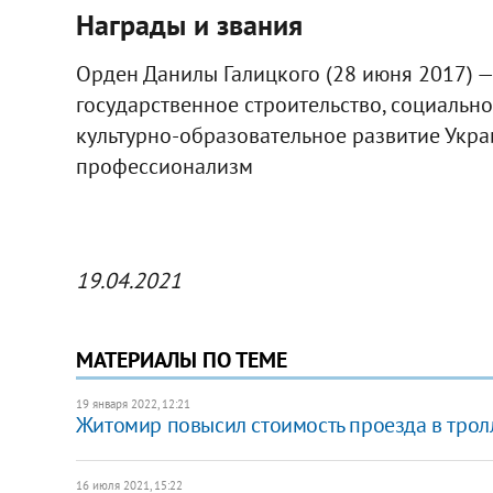
Награды и звания
Орден Данилы Галицкого (28 июня 2017) —
государственное строительство, социальн
культурно-образовательное развитие Укр
профессионализм
19.04.2021
МАТЕРИАЛЫ ПО ТЕМЕ
19 января 2022, 12:21
Житомир повысил стоимость проезда в тролле
16 июля 2021, 15:22