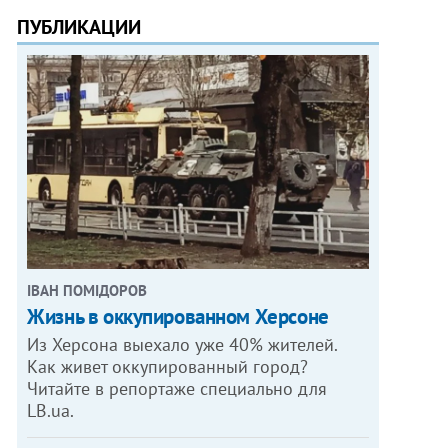
ПУБЛИКАЦИИ
ІВАН ПОМІДОРОВ
Жизнь в оккупированном Херсоне
Из Херсона выехало уже 40% жителей.
Как живет оккупированный город?
Читайте в репортаже специально для
LB.ua.