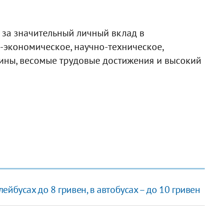
 за значительный личный вклад в
о-экономическое, научно-техническое,
аины, весомые трудовые достижения и высокий
йбусах до 8 гривен, в автобусах – до 10 гривен