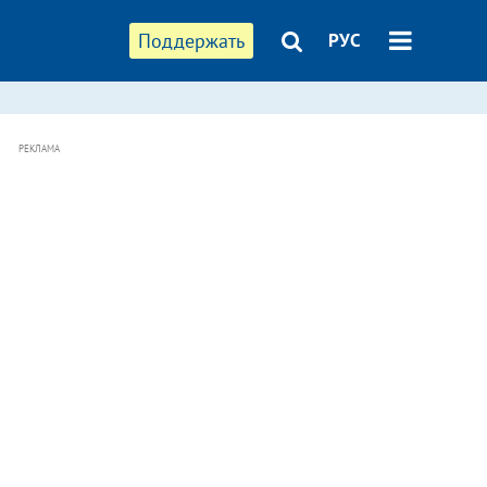
Поддержать
РУС
РЕКЛАМА