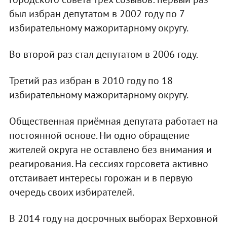
был избран депутатом в 2002 году по 7
избирательному мажоритарному округу.
Во второй раз стал депутатом в 2006 году.
Третий раз избран в 2010 году по 18
избирательному мажоритарному округу.
Общественная приёмная депутата работает на
постоянной основе. Ни одно обращение
жителей округа не оставлено без внимания и
реагирования. На сессиях горсовета активно
отстаивает интересы горожан и в первую
очередь своих избирателей.
В 2014 году на досрочных выборах Верховной