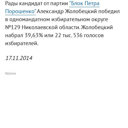
Рады кандидат от партии
"Блок Петра
Порошенко"
Александр Жолобецкий победил
в одномандатном избирательном округе
№129 Николаевской области. Жолобецкий
набрал 39,63% или 22 тыс. 536 голосов
избирателей.
17.11.2014
РЕКЛАМА