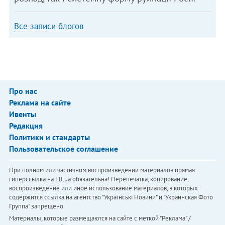
Все записи блогов
Про нас
Реклама на сайте
Ивенты
Редакция
Политики и стандарты
Пользовательское соглашение
При полном или частичном воспроизведении материалов прямая
гиперссылка на LB.ua обязательна! Перепечатка, копирование,
воспроизведение или иное использование материалов, в которых
содержится ссылка на агентство "Українськi Новини" и "Украинская Фото
Группа" запрещено.
Материалы, которые размещаются на сайте с меткой "Реклама" /