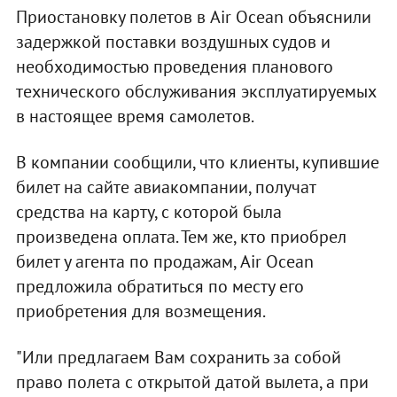
Приостановку полетов в Air Ocean объяснили
задержкой поставки воздушных судов и
необходимостью проведения планового
технического обслуживания эксплуатируемых
в настоящее время самолетов.
В компании сообщили, что клиенты, купившие
билет на сайте авиакомпании, получат
средства на карту, с которой была
произведена оплата. Тем же, кто приобрел
билет у агента по продажам, Air Ocean
предложила обратиться по месту его
приобретения для возмещения.
"Или предлагаем Вам сохранить за собой
право полета с открытой датой вылета, а при