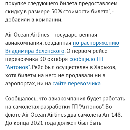
покупке следующего билета предоставляем
скидку в размере 50% стоимости билета", -
добавили в компании.
Air Ocean Airlines – государственная
авиакомпания, созданная
по распоряжению
Владимира Зеленского
. О первом рейсе
перевозчика 30 октября
сообщило ГП
"Антонов"
. Рейс был осуществлен в Харьков,
хотя билеты на него не продавали ни в
аэропортах, ни на
сайте перевозчика
.
Сообщалось, что авиакомпания будет работать
на самолетах разработки ГП "Антонов". Во
флоте Air Ocean Airlines два самолета Ан-148.
До конца 2021 года должен был быть