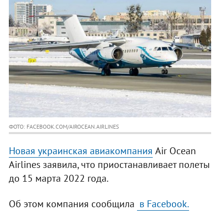
ФОТО: FACEBOOK.COM/AIROCEAN.AIRLINES
Новая украинская авиакомпания
Air Ocean
Airlines заявила, что приостанавливает полеты
до 15 марта 2022 года.
Об этом компания сообщила
в Facebook.