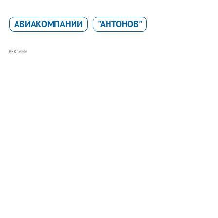
АВИАКОМПАНИИ
"АНТОНОВ"
РЕКЛАМА