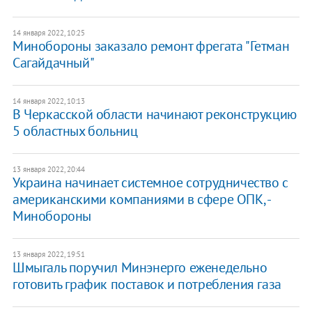
14 января 2022, 10:25
Минобороны заказало ремонт фрегата "Гетман
Сагайдачный"
14 января 2022, 10:13
В Черкасской области начинают реконструкцию
5 областных больниц
13 января 2022, 20:44
Украина начинает системное сотрудничество с
американскими компаниями в сфере ОПК, -
Минобороны
13 января 2022, 19:51
Шмыгаль поручил Минэнерго еженедельно
готовить график поставок и потребления газа