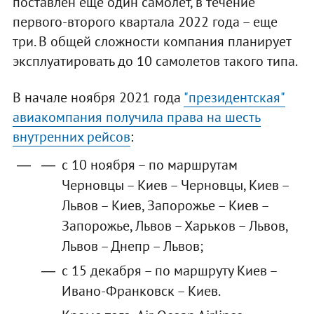
поставлен еще один самолет, в течение
первого-второго квартала 2022 года – еще
три. В общей сложности компания планирует
эксплуатировать до 10 самолетов такого типа.
В начале ноября 2021 года
"президентская"
авиакомпания получила права на шесть
внутренних рейсов
:
с 10 ноября – по маршрутам
Черновцы – Киев – Черновцы, Киев –
Львов – Киев, Запорожье – Киев –
Запорожье, Львов – Харьков – Львов,
Львов – Днепр – Львов;
с 15 декабря – по маршруту Киев –
Ивано-Франковск – Киев.