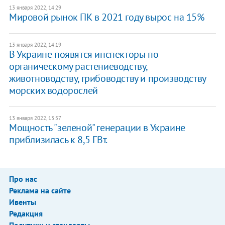
13 января 2022, 14:29
Мировой рынок ПК в 2021 году вырос на 15%
13 января 2022, 14:19
В Украине появятся инспекторы по
органическому растениеводству,
животноводству, грибоводству и производству
морских водорослей
13 января 2022, 13:57
Мощность "зеленой" генерации в Украине
приблизилась к 8,5 ГВт.
Про нас
Реклама на сайте
Ивенты
Редакция