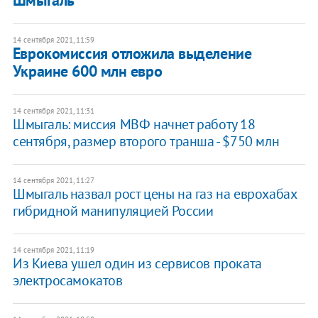
Шмыгаль
14 сентября 2021, 11:59
Еврокомиссия отложила выделение
Украине 600 млн евро
14 сентября 2021, 11:31
Шмыгаль: миссия МВФ начнет работу 18
сентября, размер второго транша - $750 млн
14 сентября 2021, 11:27
Шмыгаль назвал рост цены на газ на еврохабах
гибридной манипуляцией России
14 сентября 2021, 11:19
Из Киева ушел один из сервисов проката
электросамокатов