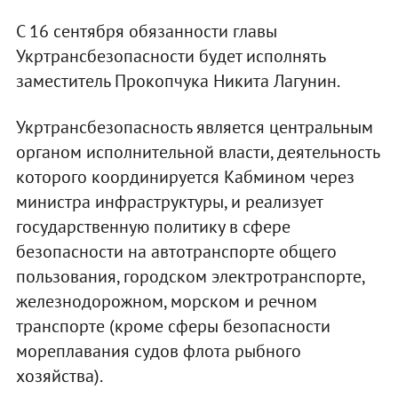
С 16 сентября обязанности главы
Укртрансбезопасности будет исполнять
заместитель Прокопчука Никита Лагунин.
Укртрансбезопасность является центральным
органом исполнительной власти, деятельность
которого координируется Кабмином через
министра инфраструктуры, и реализует
государственную политику в сфере
безопасности на автотранспорте общего
пользования, городском электротранспорте,
железнодорожном, морском и речном
транспорте (кроме сферы безопасности
мореплавания судов флота рыбного
хозяйства).