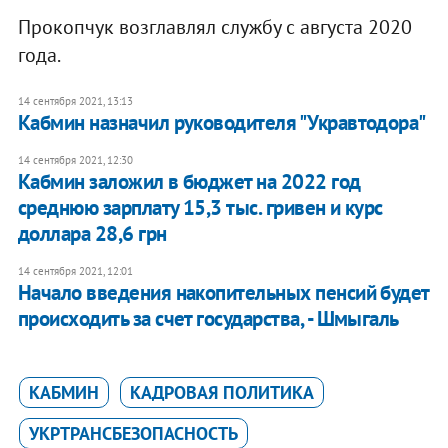
Прокопчук возглавлял службу с августа 2020
года.
14 сентября 2021, 13:13
Кабмин назначил руководителя "Укравтодора"
14 сентября 2021, 12:30
Кабмин заложил в бюджет на 2022 год
среднюю зарплату 15,3 тыс. гривен и курс
доллара 28,6 грн
14 сентября 2021, 12:01
Начало введения накопительных пенсий будет
происходить за счет государства, - Шмыгаль
КАБМИН
КАДРОВАЯ ПОЛИТИКА
УКРТРАНСБЕЗОПАСНОСТЬ