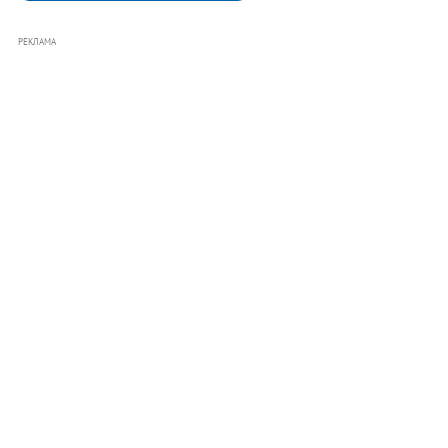
РЕКЛАМА