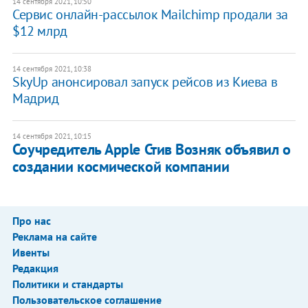
14 сентября 2021, 10:50
Сервис онлайн-рассылок Mailchimp продали за
$12 млрд
14 сентября 2021, 10:38
SkyUp анонсировал запуск рейсов из Киева в
Мадрид
14 сентября 2021, 10:15
​Соучредитель Apple Стив Возняк объявил о
создании космической компании
Про нас
Реклама на сайте
Ивенты
Редакция
Политики и стандарты
Пользовательское соглашение