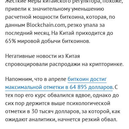
Жесткие меры китайского регулятора, похоже,
привели к значительному уменьшению
расчетной мощности биткоина, которая, по
данным Blockchain.com, резко упала за
последний месяц. На Китай приходится до
65% мировой добычи биткоинов.
Негативные новости из Китая
спровоцировали распродажи на крипторинке.
Напомним, что в апреле
биткоин достиг
максимальной отметки в 64 895 долларов
. С
тех пор его курс обвалился вдвое, однако до
сих пор держится выше психологической
отметки в 30 тысяч долларов, за которой, как
ожидают аналитики, начнется резкий обвал.