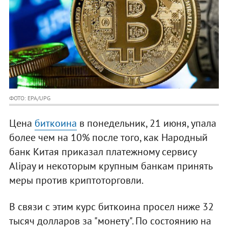
ФОТО: EPA/UPG
Цена
биткоина
в понедельник, 21 июня, упала
более чем на 10% после того, как Народный
банк Китая приказал платежному сервису
Alipay и некоторым крупным банкам принять
меры против криптоторговли.
В связи с этим курс биткоина просел ниже 32
тысяч долларов за "монету". По состоянию на