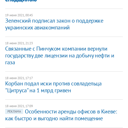
19 июня 2021, 00:45
Зеленский подписал закон о поддержке
украинских авиакомпаний
18 июня 2021, 21:23
Связанные с Пинчуком компании вернули
государству две лицензии на добычу нефти и
газа
18 июня 2021, 17:17
Корбан подал иски против совладельца
"Цитруса" на 1 млрд гривен
18 июня 2021, 17:09
Особенности аренды офисов в Киеве:
РЕКЛАМА
как быстро и выгодно найти помещение