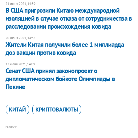
21 июня 2021, 14:59
В США пригрозили Китаю международной
изоляцией в случае отказа от сотрудничества в
расследовании происхождения ковида
20 июня 2021, 14:35
Жители Китая получили более 1 миллиарда
доз вакцин против ковида
17 июня 2021, 14:09
Сенат США принял законопроект о
дипломатическом бойкоте Олимпиады в
Пекине
КИТАЙ
КРИПТОВАЛЮТЫ
РЕКЛАМА