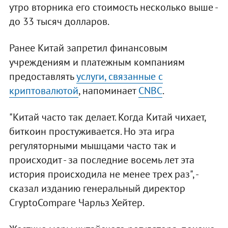
утро вторника его стоимость несколько выше -
до 33 тысяч долларов.
Ранее Китай запретил финансовым
учреждениям и платежным компаниям
предоставлять
услуги, связанные с
криптовалютой
, напоминает
CNBC
.
"Китай часто так делает. Когда Китай чихает,
биткоин простуживается. Но эта игра
регуляторными мышцами часто так и
происходит - за последние восемь лет эта
история происходила не менее трех раз", -
сказал изданию генеральный директор
CryptoCompare Чарльз Хейтер.