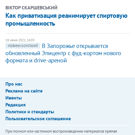
ВІКТОР СКАРШЕВСЬКИЙ
Как приватизация реанимирует спиртовую
промышленность
18 июня 2021, 16:05
В Запорожье открывается
НОВИНИ КОМПАНІЙ
обновленный Эпицентр с фуд-кортом нового
формата и drive-ареной
Про нас
Реклама на сайте
Ивенты
Редакция
Политики и стандарты
Пользовательское соглашение
При полном или частичном воспроизведении материалов прямая