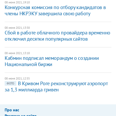
08 июня 2021, 19:10
Конкурсная комиссия по отбору кандидатов в
члены НКРЭКУ завершила свою работу
08 июня 2021, 13:58
Сбой в работе облачного провайдера временно
отключил десятки популярных сайтов
08 июня 2021, 13:18
Кабмин подписал меморандум о создании
Национальной биржи
08 июня 2021, 12:55
В Кривом Роге реконструируют аэропорт
ФОТО
за 1,3 миллиарда гривен
Про нас
Реклама на сайте