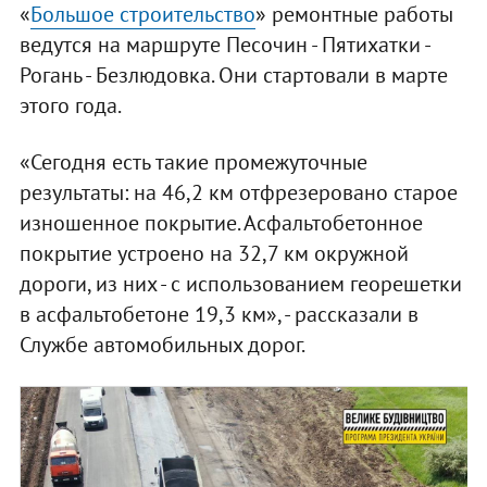
«
Большое строительство
» ремонтные работы
ведутся на маршруте Песочин - Пятихатки -
Рогань - Безлюдовка. Они стартовали в марте
этого года.
«Сегодня есть такие промежуточные
результаты: на 46,2 км отфрезеровано старое
изношенное покрытие. Асфальтобетонное
покрытие устроено на 32,7 км окружной
дороги, из них - с использованием георешетки
в асфальтобетоне 19,3 км», - рассказали в
Службе автомобильных дорог.