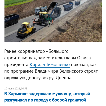
Ранее координатор «Большого
строительства», заместитель главы Офиса
президента
Кирилл Тимошенко
показал, как
по программе Владимира Зеленского строят
окружную дорогу вокруг Днепра.
10 июня 2021, 00:55
В Харькове задержали мужчину, который
разгуливал по городу с боевой гранатой