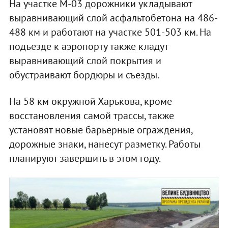
На участке М-03 дорожники укладывают
выравнивающий слой асфальтобетона на 486-
488 км и работают на участке 501-503 км. На
подъезде к аэропорту также кладут
выравнивающий слой покрытия и
обустраивают бордюры и съезды.
На 58 км окружной Харькова, кроме
восстановления самой трассы, также
установят новые барьерные ограждения,
дорожные знаки, нанесут разметку. Работы
планируют завершить в этом году.