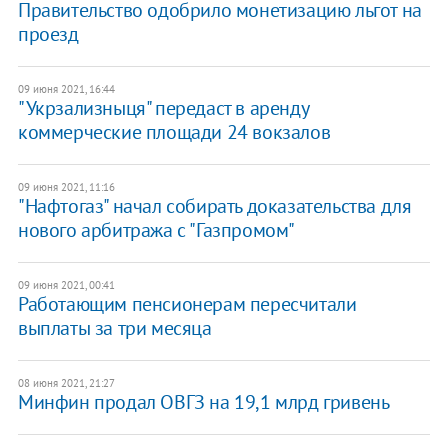
Правительство одобрило монетизацию льгот на
проезд
09 июня 2021, 16:44
"Укрзализныця" передаст в аренду
коммерческие площади 24 вокзалов
09 июня 2021, 11:16
"Нафтогаз" начал собирать доказательства для
нового арбитража с "Газпромом"
09 июня 2021, 00:41
Работающим пенсионерам пересчитали
выплаты за три месяца
08 июня 2021, 21:27
Минфин продал ОВГЗ на 19,1 млрд гривень