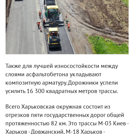
Также для лучшей износостойкости между
слоями асфальтобетона укладывают
композитную арматуру. Дорожники успели
усилить 16 300 квадратных метров трассы.
Всего Харьковская окружная состоит из
отрезков пяти государственных дорог общей
протяженностью 82 км. Это трассы М-03 Киев -
Харьков - Довжанский, М-18 Харьков -