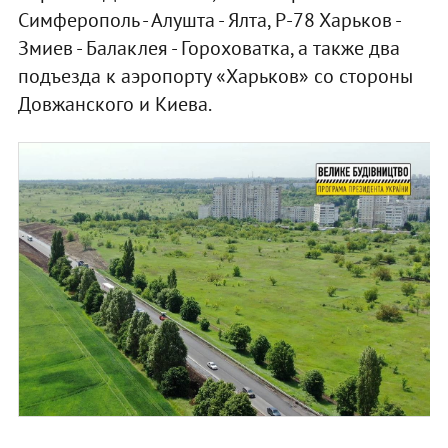
Симферополь - Алушта - Ялта, Р-78 Харьков -
Змиев - Балаклея - Гороховатка, а также два
подъезда к аэропорту «Харьков» со стороны
Довжанского и Киева.