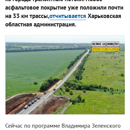
асфальтовое покрытие уже положили почти
на 33 км трассы,
отчитывается
Харьковская
областная администрация.
Сейчас по программе Владимира Зеленского