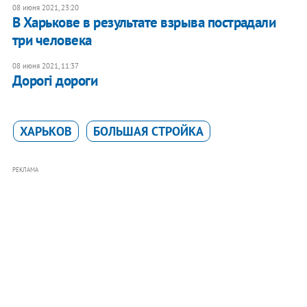
08 июня 2021, 23:20
В Харькове в результате взрыва пострадали
три человека
08 июня 2021, 11:37
Дорогі дороги
ХАРЬКОВ
БОЛЬШАЯ СТРОЙКА
РЕКЛАМА