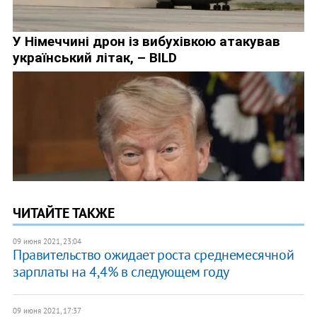
ЧИТАЙТЕ ТАКЖЕ
09 июня 2021, 23:04
Правительство ожидает роста среднемесячной
зарплаты на 4,4% в следующем году
09 июня 2021, 17:37