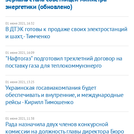
энергетики (обновлено)
01 июня 2021, 16:32
В ДТЭК готовы к продаже своих электростанций
и шахт, - Тимченко
01 июня 2021, 16:09
"Нафтогаз" подготовил трехлетний договор на
поставку газа для теплокоммунэнерго
01 июня 2021, 13:25
Украинская госавиакомпания будет
обеспечивать и внутренние, и международные
рейсы - Кирилл Тимошенко
01 июня 2021, 11:38
Рада назначила двух членов конкурсной
комиссии на должность главы директора Бюро