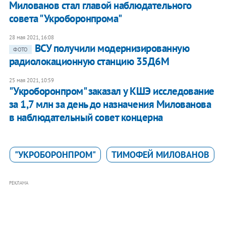
Милованов стал главой наблюдательного
совета "Укроборонпрома"
28 мая 2021, 16:08
ВСУ получили модернизированную
ФОТО
радиолокационную станцию 35Д6М
25 мая 2021, 10:59
"Укроборонпром" заказал у КШЭ исследование
за 1,7 млн за день до назначения Милованова
в наблюдательный совет концерна
"УКРОБОРОНПРОМ"
ТИМОФЕЙ МИЛОВАНОВ
РЕКЛАМА