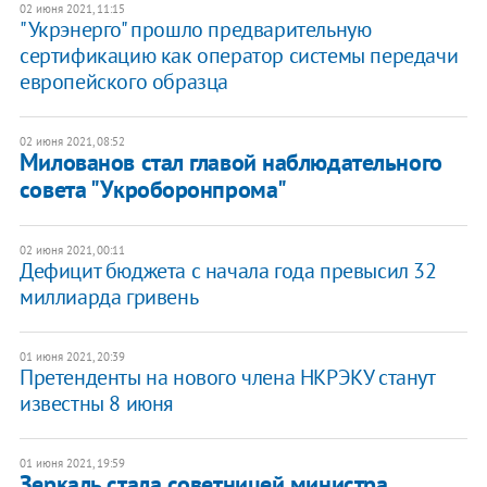
02 июня 2021, 11:15
"Укрэнерго" прошло предварительную
сертификацию как оператор системы передачи
европейского образца
02 июня 2021, 08:52
Милованов стал главой наблюдательного
совета "Укроборонпрома"
02 июня 2021, 00:11
Дефицит бюджета с начала года превысил 32
миллиарда гривень
01 июня 2021, 20:39
Претенденты на нового члена НКРЭКУ станут
известны 8 июня
01 июня 2021, 19:59
Зеркаль стала советницей министра