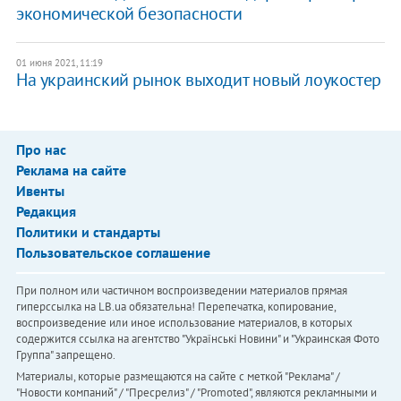
экономической безопасности
01 июня 2021, 11:19
На украинский рынок выходит новый лоукостер
Про нас
Реклама на сайте
Ивенты
Редакция
Политики и стандарты
Пользовательское соглашение
При полном или частичном воспроизведении материалов прямая
гиперссылка на LB.ua обязательна! Перепечатка, копирование,
воспроизведение или иное использование материалов, в которых
содержится ссылка на агентство "Українськi Новини" и "Украинская Фото
Группа" запрещено.
Материалы, которые размещаются на сайте с меткой "Реклама" /
"Новости компаний" / "Пресрелиз" / "Promoted", являются рекламными и