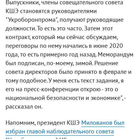
Выпускники, члены совещательного совета
КШЭ становятся руководителями
"Укроборонпрома", получают руководящие
должности. То есть это часто. Затем этот
контракт, который мы сейчас обсуждаем,
переговоры по нему начались в июне 2020
года, то есть примерно год назад. Меморандум
был подписан, по-моему, зимой. Решение
совета директоров было принято в феврале и
тому подобное. У меня есть текст задания, я
его на пресс-конференции открою - это о
национальной безопасности и экономике", -
рассказал он.
Напомним, президент КШЭ
Милованов был
избран главой наблюдательного совета