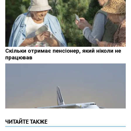
ЧИТАЙТЕ ТАКЖЕ