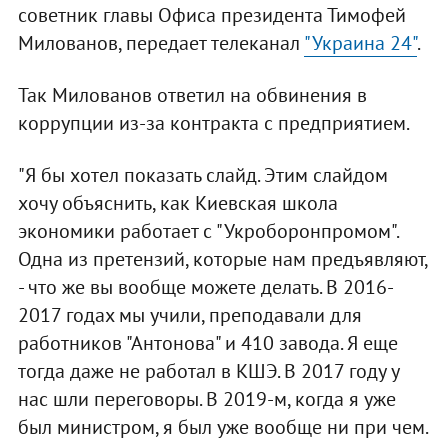
советник главы Офиса президента Тимофей
Милованов, передает телеканал
"Украина 24"
.
Так Милованов ответил на обвинения в
коррупции из-за контракта с предприятием.
"Я бы хотел показать слайд. Этим слайдом
хочу объяснить, как Киевская школа
экономики работает с "Укроборонпромом".
Одна из претензий, которые нам предъявляют,
- что же вы вообще можете делать. В 2016-
2017 годах мы учили, преподавали для
работников "Антонова" и 410 завода. Я еще
тогда даже не работал в КШЭ. В 2017 году у
нас шли переговоры. В 2019-м, когда я уже
был министром, я был уже вообще ни при чем.