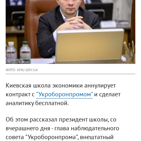
ФОТО: KMU.GOV.UA
Киевская школа экономики аннулирует
контракт с
"Укроборонпромом"
и сделает
аналитику бесплатной.
Об этом рассказал президент школы, со
вчерашнего дня - глава наблюдательного
совета "Укроборонпрома", внештатный