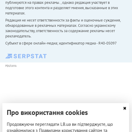
публикуются на правах рекламы. , однако редакция участвует в
подготовке этого контента и разделяет мнения, высказанные в этих
материалах.
Редакция не несет ответственности за факты и оценочные суждения,
обнародованные в рекламных материалах. Согласно украинскому
законодательству, ответственность за содержание рекламы несет
рекламодатель.
Субъект в сфере онлайн-медиа; идентификатор медиа - R40-05097
РЕКЛАМА
Про використання cookies
Продовжуючи переглядати LB.ua ви підтверджуєте, що
ознайомилися з Правилами користування сайтом та