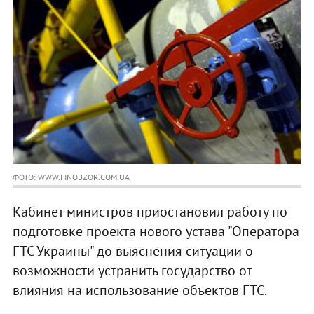
ФОТО: WWW.FINOBZOR.COM.UA
Кабинет министров приостановил работу по
подготовке проекта нового устава "Оператора
ГТС Украины" до выяснения ситуации о
возможности устранить государство от
влияния на использование объектов ГТС.