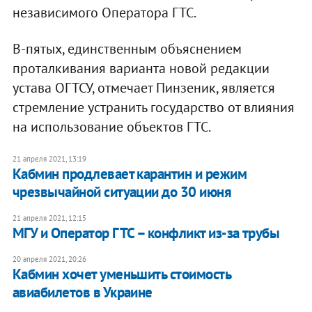
независимого Оператора ГТС.
В-пятых, единственным объяснением
проталкивания варианта новой редакции
устава ОГТСУ, отмечает Пинзеник, является
стремление устранить государство от влияния
на использование объектов ГТС.
21 апреля 2021, 13:19
Кабмин продлевает карантин и режим
чрезвычайной ситуации до 30 июня
21 апреля 2021, 12:15
МГУ и Оператор ГТС – конфликт из-за трубы
20 апреля 2021, 20:26
Кабмин хочет уменьшить стоимость
авиабилетов в Украине