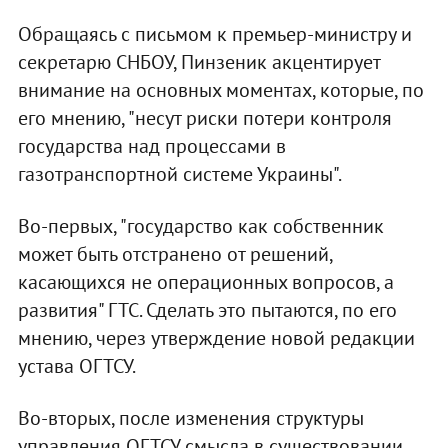
Обращаясь с письмом к премьер-министру и
секретарю СНБОУ, Пинзеник акцентирует
внимание на основных моментах, которые, по
его мнению, "несут риски потери контроля
государства над процессами в
газотранспортной системе Украины".
Во-первых, "государство как собственник
может быть отстранено от решений,
касающихся не операционных вопросов, а
развития" ГТС. Сделать это пытаются, по его
мнению, через утверждение новой редакции
устава ОГТСУ.
Во-вторых, после изменения структуры
управления ОГТСУ смысла в существовании