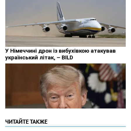
ЧИТАЙТЕ ТАКЖЕ