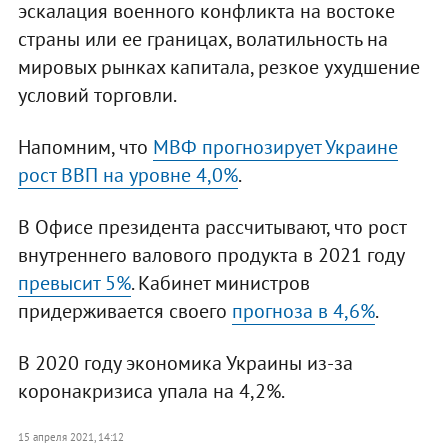
эскалация военного конфликта на востоке
страны или ее границах, волатильность на
мировых рынках капитала, резкое ухудшение
условий торговли.
Напомним, что
МВФ прогнозирует Украине
рост ВВП на уровне 4,0%
.
В Офисе президента рассчитывают, что рост
внутреннего валового продукта в 2021 году
превысит 5%
. Кабинет министров
придерживается своего
прогноза в 4,6%
.
В 2020 году экономика Украины из-за
коронакризиса упала на 4,2%.
15 апреля 2021, 14:12