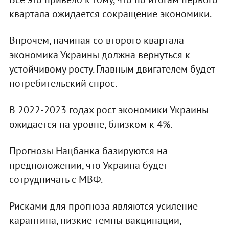
квартала ожидается сокращение экономики.
Впрочем, начиная со второго квартала
экономика Украины должна вернуться к
устойчивому росту. Главным двигателем будет
потребительский спрос.
В 2022-2023 годах рост экономики Украины
ожидается на уровне, близком к 4%.
Прогнозы Нацбанка базируются на
предположении, что Украина будет
сотрудничать с МВФ.
Рисками для прогноза являются усиление
карантина, низкие темпы вакцинации,