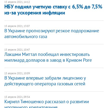
15 апреля 2021, 14:12
НБУ поднял учетную ставку с 6,5% до 7,5%
из-за ускорения инфляции
15 апреля 2021, 13:07
В Украине прогнозируют резкое подорожание
автомобильного газа
15 апреля 2021, 10:47
Лакшми Миттал пообещал инвестировать
миллиард долларов в завод в Кривом Роге
15 апреля 2021, 10:09
В Украине впервые забрали лицензию у
действующего оператора газовых сетей
15 апреля 2021, 09:54
Кирилл Тимошенко рассказал о развитии
ипотечного кредитования