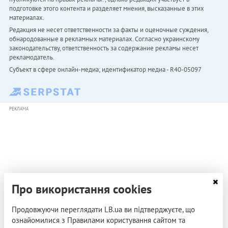
подготовке этого контента и разделяет мнения, высказанные в этих
материалах.
Редакция не несет ответственности за факты и оценочные суждения,
обнародованные в рекламных материалах. Согласно украинскому
законодательству, ответственность за содержание рекламы несет
рекламодатель.
Субъект в сфере онлайн-медиа; идентификатор медиа - R40-05097
РЕКЛАМА
Про використання cookies
Продовжуючи переглядати LB.ua ви підтверджуєте, що
ознайомилися з Правилами користування сайтом та