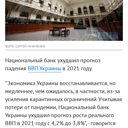
ФОТО: СЕРГЕЙ НУЖНЕНКО
Национальный банк ухудшил прогноз
падения
ВВП Украины
в 2021 году.
"Экономика Украины восстанавливается, но
медленнее, чем ожидалось, в частности, из-за
усиления карантинных ограничений. Учитывая
потери от пандемии, Национальный банк
Украины ухудшил прогноз роста реального
ВВП в 2021 году с 4,2% до 3,8%", - говорится