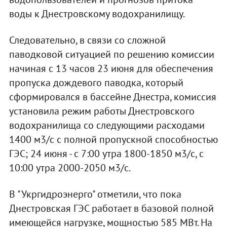
воды к Днестровскому водохранилищу.
Следовательно, в связи со сложной
паводковой ситуацией по решению комиссии
начиная с 13 часов 23 июня для обеспечения
пропуска дождевого паводка, который
сформировался в бассейне Днестра, комиссия
установила режим работы Днестровского
водохранилища со следующими расходами
1400 м3/с с полной пропускной способностью
ГЭС; 24 июня - с 7:00 утра 1800-1850 м3/с, с
10:00 утра 2000-2050 м3/с.
В "Укргидроэнерго" отметили, что пока
Днестровская ГЭС работает в базовой полной
имеющейся нагрузке, мощностью 585 МВт. На