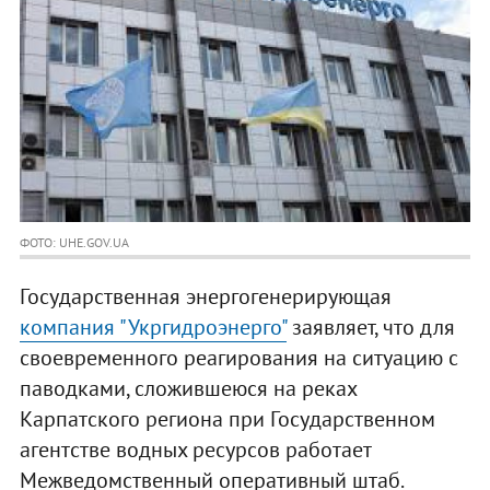
ФОТО: UHE.GOV.UA
Государственная энергогенерирующая
компания "Укргидроэнерго"
заявляет, что для
своевременного реагирования на ситуацию с
паводками, сложившеюся на реках
Карпатского региона при Государственном
агентстве водных ресурсов работает
Межведомственный оперативный штаб.