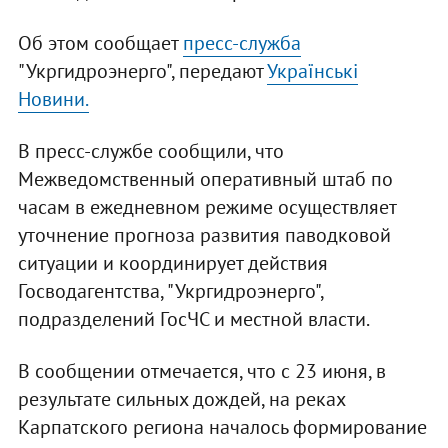
Об этом сообщает
пресс-служба
"Укргидроэнерго", передают
Українські
Новини.
В пресс-службе сообщили, что
Межведомственный оперативный штаб по
часам в ежедневном режиме осуществляет
уточнение прогноза развития паводковой
ситуации и координирует действия
Госводагентства, "Укргидроэнерго",
подразделений ГосЧС и местной власти.
В сообщении отмечается, что с 23 июня, в
результате сильных дождей, на реках
Карпатского региона началось формирование