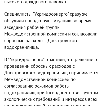
высокого дождевого паводка.
Специалисты "Укргидроэнерго" сразу же
обсудили паводковую ситуацию во время
заседания рабочей группы
Межведомственной комиссии и согласовали
сбросные расходы с Днестровского
водохранилища.
В "Укргидроэнерго" отметили, что решение о
проведении сбросных расходов с
Днестровского водохранилища принимается
Межведомственной комиссией по
согласованию режимов работы
водохранилищ при Госводагентстве с учетом
экологических требований и интересов всех
водопользователей и прогнозов притока