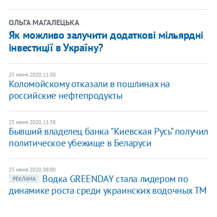
ОЛЬГА МАГАЛЕЦЬКА
Як можливо залучити додаткові мільярдні
інвестиції в Україну?
25 июня 2020, 11:50
Коломойскому отказали в пошлинах на
российские нефтепродукты
25 июня 2020, 11:38
Бывший владелец банка "Киевская Русь" получил
политическое убежище в Беларуси
25 июня 2020, 08:00
Водка GREENDAY стала лидером по
РЕКЛАМА
динамике роста среди украинских водочных ТМ