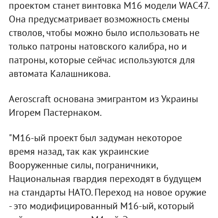
проектом станет винтовка M16 модели WAC47.
Она предусматривает возможность смены
стволов, чтобы можно было использовать не
только патроны натовского калибра, но и
патроны, которые сейчас используются для
автомата Калашникова.
Aeroscraft основана эмигрантом из Украины
Игорем Пастернаком.
"M16-ый проект был задуман некоторое
время назад, так как украинские
Вооруженные силы, пограничники,
Национальная гвардия переходят в будущем
на стандарты НАТО. Переход на новое оружие
- это модифицированный M16-ый, который