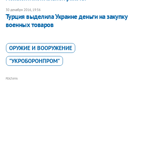
30 декабря 2016, 19:56
Турция выделила Украине деньги на закупку
военных товаров
ОРУЖИЕ И ВООРУЖЕНИЕ
"УКРОБОРОНПРОМ"
РЕКЛАМА