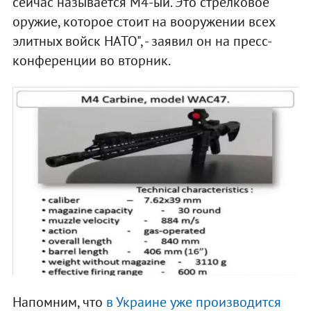
сейчас называется M4-ый. Это стрелковое
оружие, которое стоит на вооружении всех
элитных войск НАТО", - заявил он на пресс-
конференции во вторник.
Напомним, что
в Украине уже производится