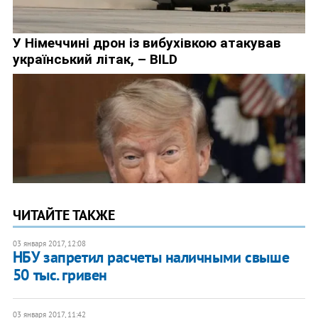
ЧИТАЙТЕ ТАКЖЕ
03 января 2017, 12:08
НБУ запретил расчеты наличными свыше
50 тыс. гривен
03 января 2017, 11:42