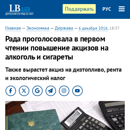
Поддержать
РУС
Главная
—
Экономика
—
Держава
—
6 декабря 2016
, 18:37
Рада проголосовала в первом
чтении повышение акцизов на
алкоголь и сигареты
Также вырастет акциз на дизтопливо, рента
и экологический налог