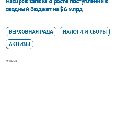
Насиров заявил о росте поступлений в
сводный бюджет на $6 млрд
ВЕРХОВНАЯ РАДА
НАЛОГИ И СБОРЫ
АКЦИЗЫ
РЕКЛАМА