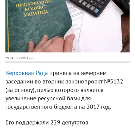
ФОТО: DZVIN.ORG
Верховная Рада
приняла на вечернем
заседании во вторник законопроект №5132
(за основу), целью которого является
увеличение ресурсной базы для
государственного бюджета на 2017 год.
Его поддержали 229 депутатов.