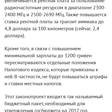
увеличивается рентная плата за пользование
радиочастотным ресурсом в диапазоне 2300-
2400 МГц и 2500-2690 МГц. Также повышается
ставка рентной платы за транзит аммиака до
4,8 доллара за 100 километров (сейчас 2,4
доллара).
Кроме того, в связи с повышением
минимальной зарплаты до 3200 гривен
пересматриваются отдельные положения
Налогового кодекса, которые привязаны к
ней. В частности, не будут повышаться штрафы
и ставки местных налогов.
Этот законопроект входит в так называемый
бюджетный пакет, необходимый для
утверждения госбюджета на 2017 год.