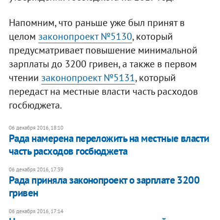
Напомним, что раньше уже был принят в
целом
законопроект №5130
, который
предусматривает повышение минимальной
зарплаты до 3200 гривен, а также в первом
чтении
законопроект №5131
, который
передаст на местные власти часть расходов
госбюджета.
06 декабря 2016, 18:10
Рада намерена переложить на местные власти
часть расходов госбюджета
06 декабря 2016, 17:39
​Рада приняла законопроект о зарплате 3200
гривен
06 декабря 2016, 17:14