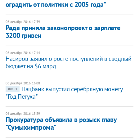
оградить от политики с 2005 года"
06 декабря 2016, 17:39
​Рада приняла законопроект о зарплате
3200 гривен
06 декабря 2016, 17:14
Насиров заявил о росте поступлений в сводный
бюджет на $6 млрд
06 декабря 2016, 16:08
Нацбанк выпустил серебряную монету
ФОТО
"Год Петуха"
06 декабря 2016, 15:59
Прокуратура объявила в розыск главу
"Сумыхимпрома"