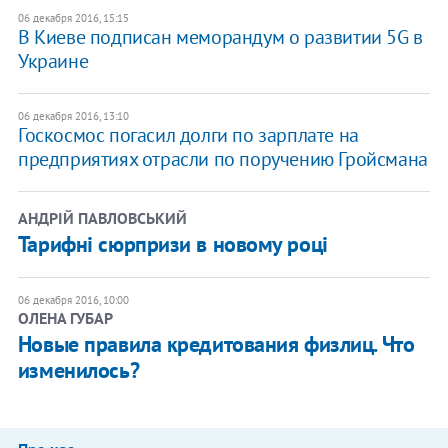
06 декабря 2016, 15:15
В Киеве подписан меморандум о развитии 5G в
Украине
06 декабря 2016, 13:10
Госкосмос погасил долги по зарплате на
предприятиях отрасли по поручению Гройсмана
АНДРІЙ ПАВЛОВСЬКИЙ
Тарифні сюрпризи в новому році
06 декабря 2016, 10:00
ОЛЕНА ГУБАР
Новые правила кредитования физлиц. Что
изменилось?