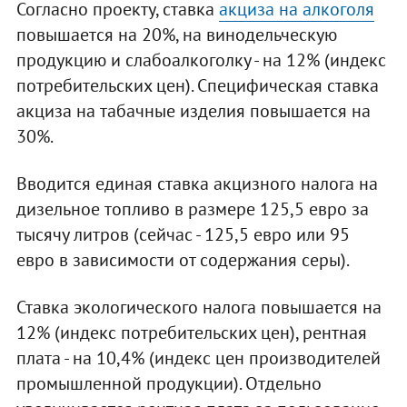
Согласно проекту, ставка
акциза на алкоголя
повышается на 20%, на винодельческую
продукцию и слабоалкоголку - на 12% (индекс
потребительских цен). Специфическая ставка
акциза на табачные изделия повышается на
30%.
Вводится единая ставка акцизного налога на
дизельное топливо в размере 125,5 евро за
тысячу литров (сейчас - 125,5 евро или 95
евро в зависимости от содержания серы).
Ставка экологического налога повышается на
12% (индекс потребительских цен), рентная
плата - на 10,4% (индекс цен производителей
промышленной продукции). Отдельно