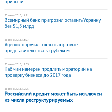
прибыли
23 июня 2015, 14:21
Всемирный банк пригрозил оставить Украину
без $1,5 млрд
23 июня 2015, 13:27
Яценюк поручил открыть торговые
представительства за рубежом
23 июня 2015, 12:53
Кабмин намерен продлить мораторий на
проверку бизнеса до 2017 года
23 июня 2015, 10:05
Российский кредит может быть исключен
из числа реструктурируемых