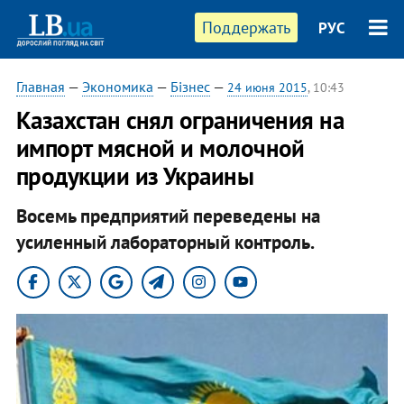
Поддержать
РУС
Главная
—
Экономика
—
Бізнес
—
24 июня 2015
, 10:43
Казахстан снял ограничения на
импорт мясной и молочной
продукции из Украины
Восемь предприятий переведены на
усиленный лабораторный контроль.