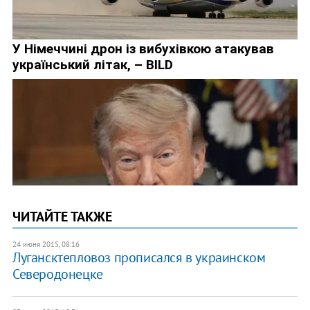
ЧИТАЙТЕ ТАКЖЕ
24 июня 2015, 08:16
Лугансктепловоз прописался в украинском
Северодонецке