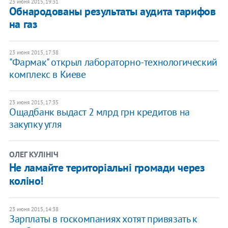
23 июня 2015, 19:31
Обнародованы результаты аудита тарифов
на газ
23 июня 2015, 17:38
"Фармак" открыл лабораторно-технологический
комплекс в Киеве
23 июня 2015, 17:35
Ощадбанк выдаст 2 млрд грн кредитов на
закупку угля
ОЛЕГ КУЛІНІЧ
Не ламайте територіальні громади через
коліно!
23 июня 2015, 14:38
Зарплаты в госкомпаниях хотят привязать к