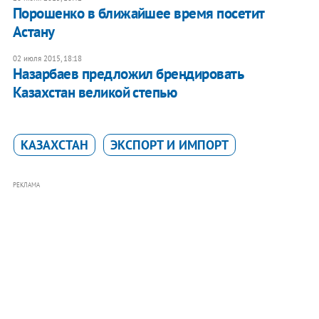
Порошенко в ближайшее время посетит
Астану
02 июля 2015, 18:18
Назарбаев предложил брендировать
Казахстан великой степью
КАЗАХСТАН
ЭКСПОРТ И ИМПОРТ
РЕКЛАМА