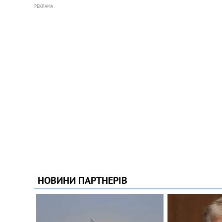
РЕКЛАМА