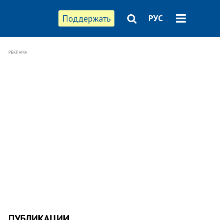
Поддержать
РУС
РЕКЛАМА
ПУБЛИКАЦИИ