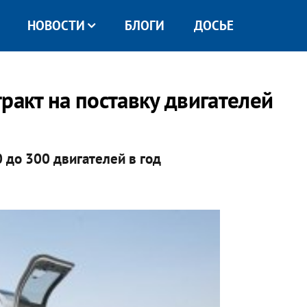
НОВОСТИ
БЛОГИ
ДОСЬЕ
ракт на поставку двигателей
0 до 300 двигателей в год