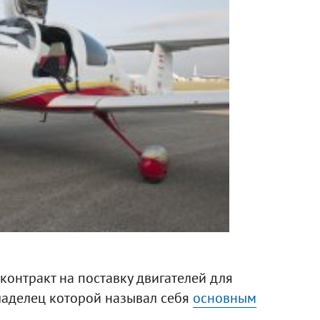
контракт на поставку двигателей для
владелец которой называл себя
основным