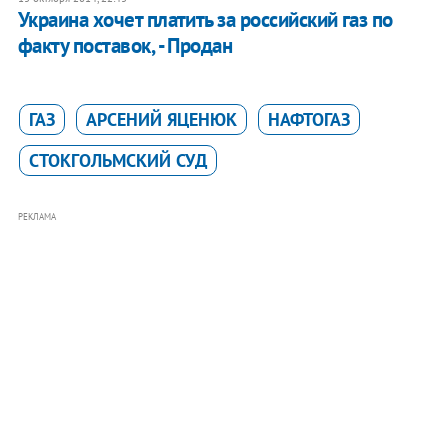
Украина хочет платить за российский газ по
факту поставок, - Продан
ГАЗ
АРСЕНИЙ ЯЦЕНЮК
НАФТОГАЗ
СТОКГОЛЬМСКИЙ СУД
РЕКЛАМА