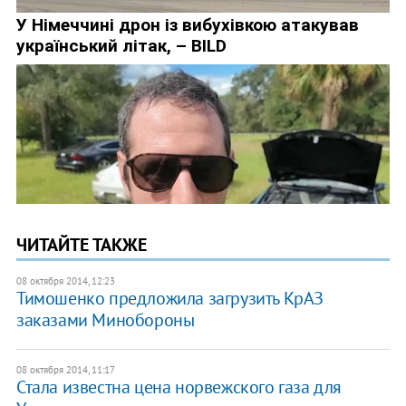
ЧИТАЙТЕ ТАКЖЕ
08 октября 2014, 12:23
Тимошенко предложила загрузить КрАЗ
заказами Минобороны
08 октября 2014, 11:17
Стала известна цена норвежского газа для