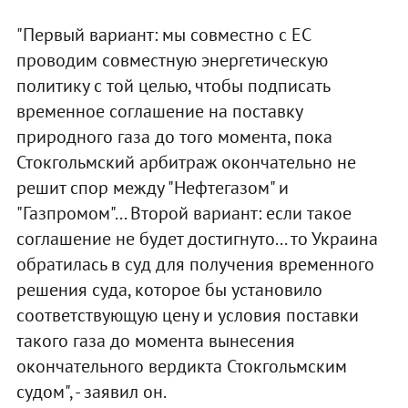
"Первый вариант: мы совместно с ЕС
проводим совместную энергетическую
политику с той целью, чтобы подписать
временное соглашение на поставку
природного газа до того момента, пока
Стокгольмский арбитраж окончательно не
решит спор между "Нефтегазом" и
"Газпромом"... Второй вариант: если такое
соглашение не будет достигнуто... то Украина
обратилась в суд для получения временного
решения суда, которое бы установило
соответствующую цену и условия поставки
такого газа до момента вынесения
окончательного вердикта Стокгольмским
судом", - заявил он.