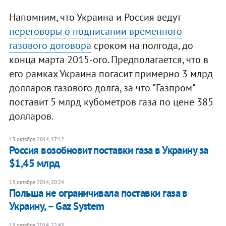
Напомним, что Украина и Россия ведут
переговоры о подписании временного
газового договора
сроком на полгода, до
конца марта 2015-ого. Предполагается, что в
его рамках Украина погасит примерно 3 млрд
долларов газового долга, за что "Газпром"
поставит 5 млрд кубометров газа по цене 385
долларов.
13 октября 2014, 17:12
Россия возобновит поставки газа в Украину за
$1,45 млрд
13 октября 2014, 20:24
Польша не ограничивала поставки газа в
Украину, – Gaz System
13 октября 2014, 22:43