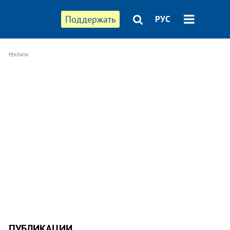
Поддержать
РУС
РЕКЛАМА
ПУБЛИКАЦИИ