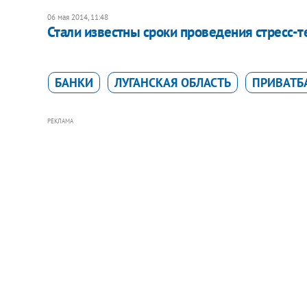
06 мая 2014, 11:48
Стали известны сроки проведения стресс-т
БАНКИ
ЛУГАНСКАЯ ОБЛАСТЬ
ПРИВАТБ
РЕКЛАМА