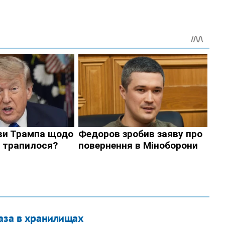
газа в хранилищах