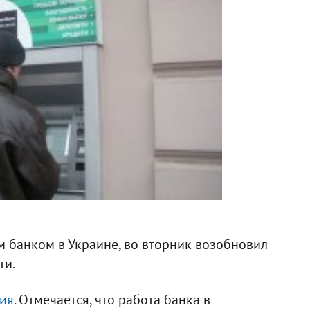
м банком в Украине, во вторник возобновил
ти.
ия
. Отмечается, что работа банка в