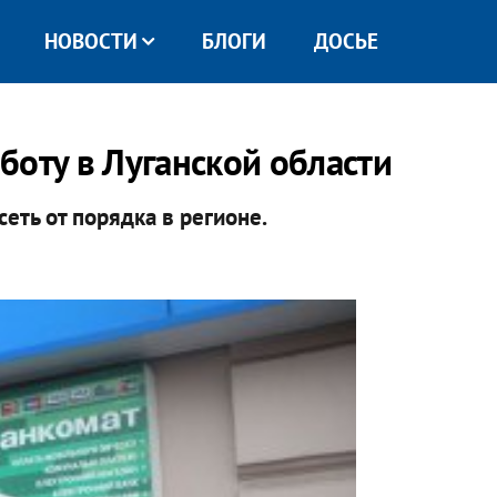
НОВОСТИ
БЛОГИ
ДОСЬЕ
боту в Луганской области
еть от порядка в регионе.