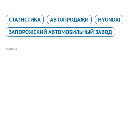
СТАТИСТИКА
АВТОПРОДАЖИ
HYUNDAI
ЗАПОРОЖСКИЙ АВТОМОБИЛЬНЫЙ ЗАВОД
РЕКЛАМА