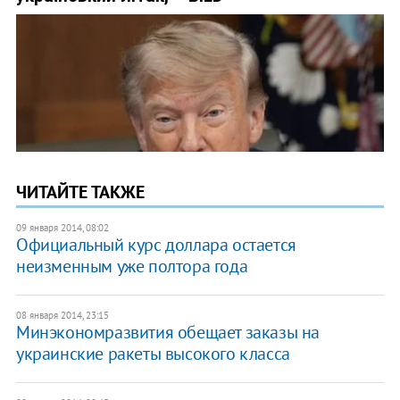
ЧИТАЙТЕ ТАКЖЕ
09 января 2014, 08:02
Официальный курс доллара остается
неизменным уже полтора года
08 января 2014, 23:15
Минэкономразвития обещает заказы на
украинские ракеты высокого класса