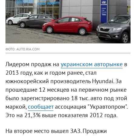
ФОТО: AUTO.RIA.COM
Лидером продаж на
украинском авторынке
в
2013 году, как и годом ранее, стал
южнокорейский производитель Hyundai. За
прошедшие 12 месяцев на первичном рынке
было зарегистрировано 18 тыс. авто под этой
маркой,
сообщает
ассоциация "Укравтопром".
Это на 21,3% выше показателя 2012 года.
На второе место вышел ЗАЗ. Продажи