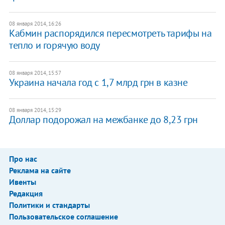
08 января 2014, 16:26
Кабмин распорядился пересмотреть тарифы на
тепло и горячую воду
08 января 2014, 15:57
Украина начала год с 1,7 млрд грн в казне
08 января 2014, 15:29
Доллар подорожал на межбанке до 8,23 грн
Про нас
Реклама на сайте
Ивенты
Редакция
Политики и стандарты
Пользовательское соглашение