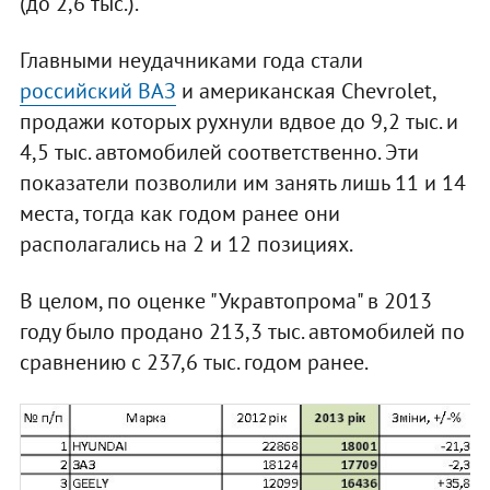
(до 2,6 тыс.).
Главными неудачниками года стали
российский ВАЗ
и американская Chevrolet,
продажи которых рухнули вдвое до 9,2 тыс. и
4,5 тыс. автомобилей соответственно. Эти
показатели позволили им занять лишь 11 и 14
места, тогда как годом ранее они
располагались на 2 и 12 позициях.
В целом, по оценке "Укравтопрома" в 2013
году было продано 213,3 тыс. автомобилей по
сравнению с 237,6 тыс. годом ранее.