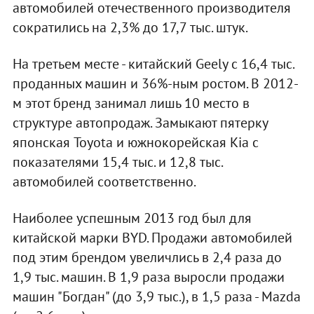
автомобилей отечественного производителя
сократились на 2,3% до 17,7 тыс. штук.
На третьем месте - китайский Geely c 16,4 тыс.
проданных машин и 36%-ным ростом. В 2012-
м этот бренд занимал лишь 10 место в
структуре автопродаж. Замыкают пятерку
японская Toyota и южнокорейская Kia с
показателями 15,4 тыс. и 12,8 тыс.
автомобилей соответственно.
Наиболее успешным 2013 год был для
китайской марки BYD. Продажи автомобилей
под этим брендом увеличлись в 2,4 раза до
1,9 тыс. машин. В 1,9 раза выросли продажи
машин "Богдан" (до 3,9 тыс.), в 1,5 раза - Mazda